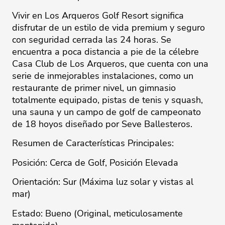
Vivir en Los Arqueros Golf Resort significa
disfrutar de un estilo de vida premium y seguro
con seguridad cerrada las 24 horas. Se
encuentra a poca distancia a pie de la célebre
Casa Club de Los Arqueros, que cuenta con una
serie de inmejorables instalaciones, como un
restaurante de primer nivel, un gimnasio
totalmente equipado, pistas de tenis y squash,
una sauna y un campo de golf de campeonato
de 18 hoyos diseñado por Seve Ballesteros.
Resumen de Características Principales:
Posición: Cerca de Golf, Posición Elevada
Orientación: Sur (Máxima luz solar y vistas al
mar)
Estado: Bueno (Original, meticulosamente