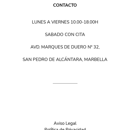
CONTACTO
LUNES A VIERNES 10.00-18.00H
SABADO CON CITA
AVD. MARQUES DE DUERO Nº 32,
SAN PEDRO DE ALCÁNTARA, MARBELLA
Aviso Legal
Política de Privacidad