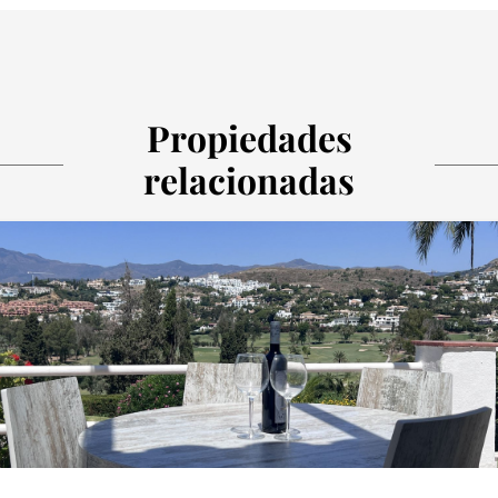
Propiedades
relacionadas