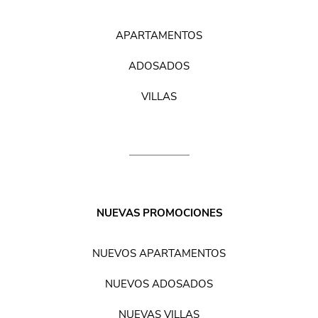
APARTAMENTOS
ADOSADOS
VILLAS
NUEVAS PROMOCIONES
NUEVOS APARTAMENTOS
NUEVOS ADOSADOS
NUEVAS VILLAS