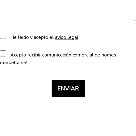
He leído y acepto el
aviso legal
Acepto recibir comunicación comercial de homes-
marbella.net