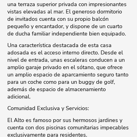
una terraza superior privada con impresionantes
vistas elevadas al mar. El generoso dormitorio
de invitados cuenta con su propio balcón
pequeño y encantador, y dispone de un cuarto
de ducha familiar independiente bien equipado.
Una característica destacada de esta casa
adosada es el acceso interno directo. Desde el
nivel de entrada, unas escaleras conducen a un
amplio garaje privado en el sótano, que ofrece
un amplio espacio de aparcamiento seguro tanto
para un coche como para un buggy de golf,
además de espacio de almacenamiento
adicional.
Comunidad Exclusiva y Servicios:
El Alto es famoso por sus hermosos jardines y
cuenta con dos piscinas comunitarias impecables
exclusivamente para residentes.