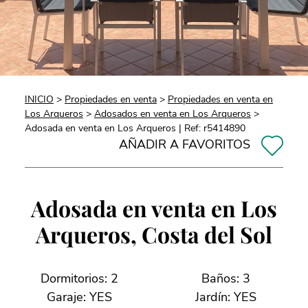
INICIO
>
Propiedades en venta
>
Propiedades en venta en
Los Arqueros
>
Adosados en venta en Los Arqueros
>
Adosada en venta en Los Arqueros | Ref: r5414890
AÑADIR A FAVORITOS
Adosada en venta en Los
Arqueros, Costa del Sol
Dormitorios: 2
Baños: 3
Garaje: YES
Jardín: YES