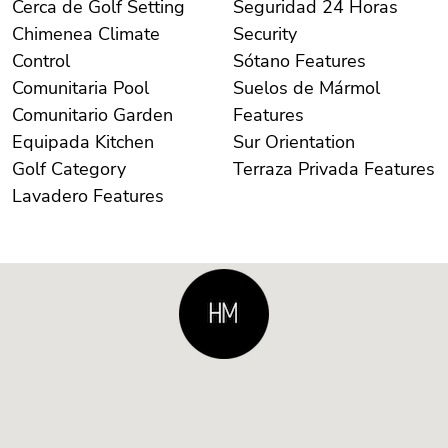
Cerca de Golf Setting
Seguridad 24 Horas
Chimenea Climate
Security
Control
Sótano Features
Comunitaria Pool
Suelos de Mármol
Comunitario Garden
Features
Equipada Kitchen
Sur Orientation
Golf Category
Terraza Privada Features
Lavadero Features