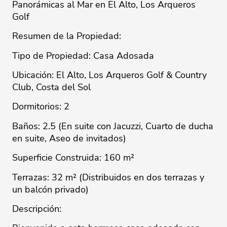
Panorámicas al Mar en El Alto, Los Arqueros
Golf
Resumen de la Propiedad:
Tipo de Propiedad: Casa Adosada
Ubicación: El Alto, Los Arqueros Golf & Country
Club, Costa del Sol
Dormitorios: 2
Baños: 2.5 (En suite con Jacuzzi, Cuarto de ducha
en suite, Aseo de invitados)
Superficie Construida: 160 m²
Terrazas: 32 m² (Distribuidos en dos terrazas y
un balcón privado)
Descripción: