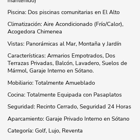
mantenido)
Piscina: Dos piscinas comunitarias en El Alto
Climatización: Aire Acondicionado (Frío/Calor),
Acogedora Chimenea
Vistas: Panorámicas al Mar, Montaña y Jardín
Características: Armarios Empotrados, Dos
Terrazas Privadas, Balcón, Lavadero, Suelos de
Mármol, Garaje Interno en Sótano.
Mobiliario: Totalmente Amueblado
Cocina: Totalmente Equipada con Pasaplatos
Seguridad: Recinto Cerrado, Seguridad 24 Horas
Aparcamiento: Garaje Privado Interno en Sótano
Categoría: Golf, Lujo, ‌Reventa