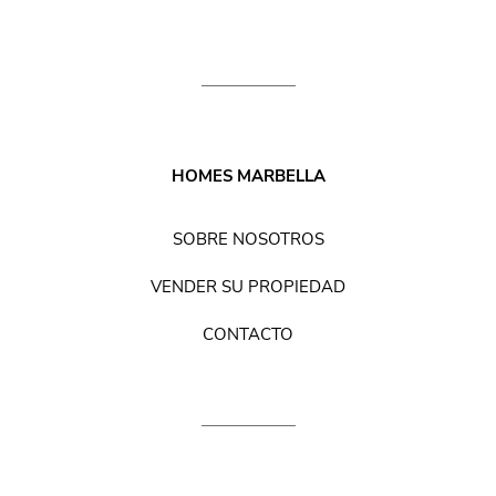
HOMES MARBELLA
SOBRE NOSOTROS
VENDER SU PROPIEDAD
CONTACTO