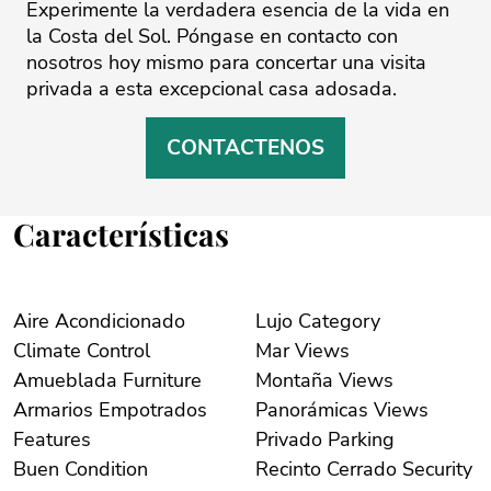
Experimente ‌la ‌verdadera ‌esencia ‌de la vida ‌en
‌la ‌Costa ‌del ‌Sol. Póngase ‌en ‌contacto ‌con
‌nosotros ‌hoy mismo para ‌concertar una visita
‌privada ‌a ‌esta ‌excepcional ‌casa ‌adosada.
CONTACTENOS
Características
Aire Acondicionado
Lujo Category
Climate Control
Mar Views
Amueblada Furniture
Montaña Views
Armarios Empotrados
Panorámicas Views
Features
Privado Parking
Buen Condition
Recinto Cerrado Security