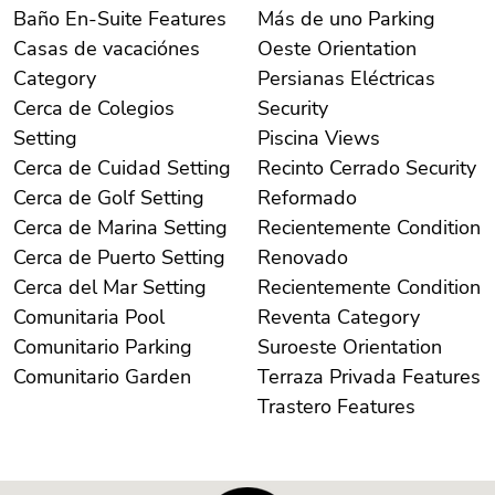
Baño En-Suite Features
Más de uno Parking
Casas de vacaciónes
Oeste Orientation
Category
Persianas Eléctricas
Cerca de Colegios
Security
Setting
Piscina Views
Cerca de Cuidad Setting
Recinto Cerrado Security
Cerca de Golf Setting
Reformado
Cerca de Marina Setting
Recientemente Condition
Cerca de Puerto Setting
Renovado
Cerca del Mar Setting
Recientemente Condition
Comunitaria Pool
Reventa Category
Comunitario Parking
Suroeste Orientation
Comunitario Garden
Terraza Privada Features
Trastero Features