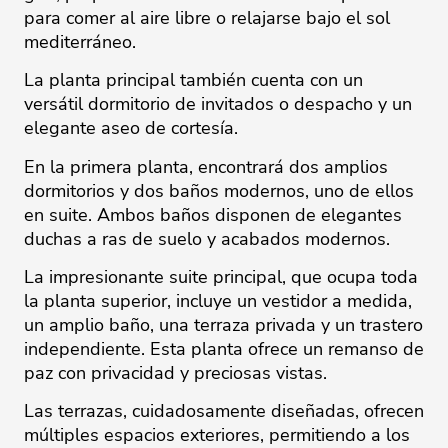
para comer al aire libre o relajarse bajo el sol
mediterráneo.
La planta principal también cuenta con un
versátil dormitorio de invitados o despacho y un
elegante aseo de cortesía.
En la primera planta, encontrará dos amplios
dormitorios y dos baños modernos, uno de ellos
en suite. Ambos baños disponen de elegantes
duchas a ras de suelo y acabados modernos.
La impresionante suite principal, que ocupa toda
la planta superior, incluye un vestidor a medida,
un amplio baño, una terraza privada y un trastero
independiente. Esta planta ofrece un remanso de
paz con privacidad y preciosas vistas.
Las terrazas, cuidadosamente diseñadas, ofrecen
múltiples espacios exteriores, permitiendo a los