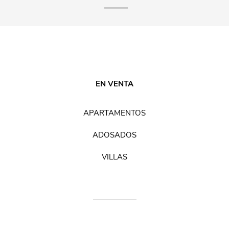
EN VENTA
APARTAMENTOS
ADOSADOS
VILLAS