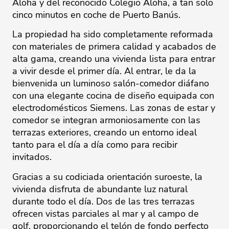
Aloha y del reconocido Colegio Aloha, a tan solo
cinco minutos en coche de Puerto Banús.
La propiedad ha sido completamente reformada
con materiales de primera calidad y acabados de
alta gama, creando una vivienda lista para entrar
a vivir desde el primer día. Al entrar, le da la
bienvenida un luminoso salón-comedor diáfano
con una elegante cocina de diseño equipada con
electrodomésticos Siemens. Las zonas de estar y
comedor se integran armoniosamente con las
terrazas exteriores, creando un entorno ideal
tanto para el día a día como para recibir
invitados.
Gracias a su codiciada orientación suroeste, la
vivienda disfruta de abundante luz natural
durante todo el día. Dos de las tres terrazas
ofrecen vistas parciales al mar y al campo de
golf, proporcionando el telón de fondo perfecto