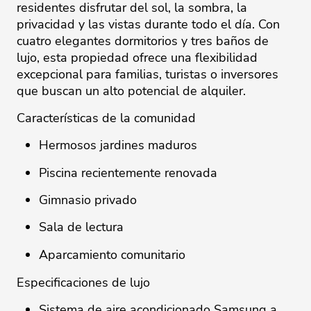
residentes disfrutar del sol, la sombra, la
privacidad y las vistas durante todo el día. Con
cuatro elegantes dormitorios y tres baños de
lujo, esta propiedad ofrece una flexibilidad
excepcional para familias, turistas o inversores
que buscan un alto potencial de alquiler.
Características de la comunidad
Hermosos jardines maduros
Piscina recientemente renovada
Gimnasio privado
Sala de lectura
Aparcamiento comunitario
Especificaciones de lujo
Sistema de aire acondicionado Samsung a