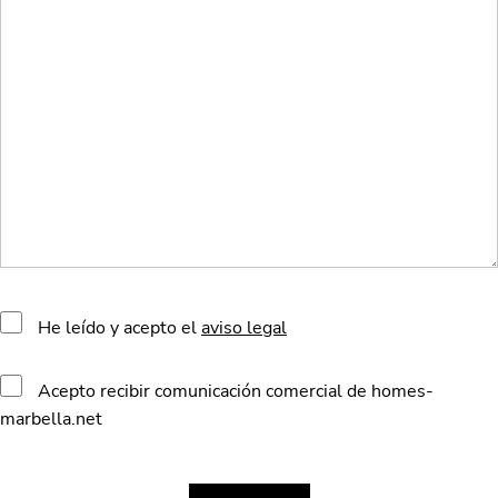
He leído y acepto el
aviso legal
Acepto recibir comunicación comercial de homes-
marbella.net