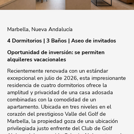
Marbella, Nueva Andalucía
4 Dormitorios | 3 Baños | Aseo de invitados
Oportunidad de inversión: se permiten
alquileres vacacionales
Recientemente renovada con un estándar
excepcional en julio de 2026, esta impresionante
residencia de cuatro dormitorios ofrece la
amplitud y privacidad de una casa adosada
combinadas con la comodidad de un
apartamento. Ubicada en tres niveles en el
corazón del prestigioso Valle del Golf de
Marbella, la propiedad goza de una ubicación
privilegiada justo enfrente del Club de Golf