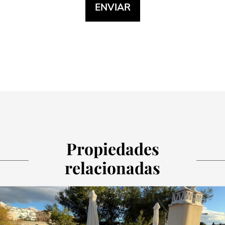
Propiedades
relacionadas