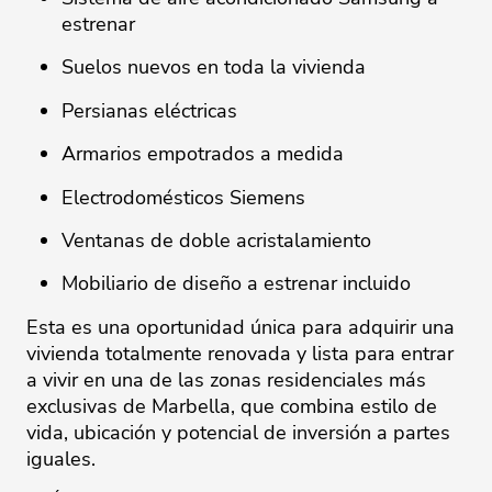
estrenar
Suelos nuevos en toda la vivienda
Persianas eléctricas
Armarios empotrados a medida
Electrodomésticos Siemens
Ventanas de doble acristalamiento
Mobiliario de diseño a estrenar incluido
Esta es una oportunidad única para adquirir una
vivienda totalmente renovada y lista para ‌entrar
‌a ‌vivir ‌en ‌una de las ‌zonas ‌residenciales ‌más
‌exclusivas ‌de Marbella, ‌que ‌combina ‌estilo ‌de
‌vida, ubicación y ‌potencial de inversión ‌a ‌partes
‌iguales.