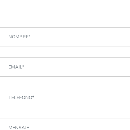
CONTACTA CON NOSOTROS