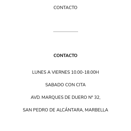
CONTACTO
CONTACTO
LUNES A VIERNES 10.00-18.00H
SABADO CON CITA
AVD. MARQUES DE DUERO Nº 32,
SAN PEDRO DE ALCÁNTARA, MARBELLA