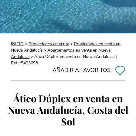
INICIO
>
Propiedades en venta
>
Propiedades en venta en
Nueva Andalucía
>
Apartamentos en venta en Nueva
Andalucía
> Ático Dúplex en venta en Nueva Andalucía |
Ref: r5423698
AÑADIR A FAVORITOS
Ático Dúplex en venta en
Nueva Andalucía, Costa del
Sol