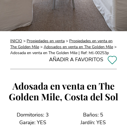
INICIO
>
Propiedades en venta
>
Propiedades en venta en
The Golden Mile
>
Adosados en venta en The Golden Mile
>
Adosada en venta en The Golden Mile | Ref: htl-00253p
AÑADIR A FAVORITOS
Adosada en venta en The
Golden Mile, Costa del Sol
Dormitorios: 3
Baños: 5
Garaje: YES
Jardín: YES