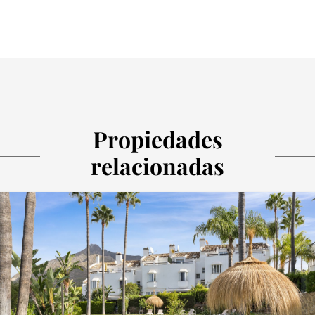
Propiedades
relacionadas