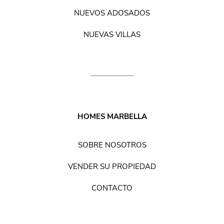
NUEVOS ADOSADOS
NUEVAS VILLAS
HOMES MARBELLA
SOBRE NOSOTROS
VENDER SU PROPIEDAD
CONTACTO