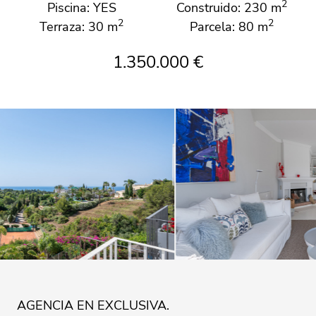
2
Piscina: YES
Construido: 230 m
2
2
Terraza: 30 m
Parcela: 80 m
1.350.000 €
AGENCIA EN EXCLUSIVA.