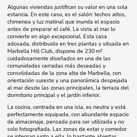
Algunas viviendas justifican su valor en una sola
estancia. En este caso, es el salón: techos altos,
chimenea y luz matinal que inunda el espacio
antes de preparar el café. La vista al mar lo
convierte en algo excepcional. Esta casa
adosada, distribuida en tres plantas y situada en
Marbella Hill Club, dispone de 230 m²
cuidadosamente diseñados en una de las
comunidades cerradas más deseadas y
consolidadas de la zona alta de Marbella, con
orientación sureste y una panorámica despejada
al mar desde las zonas principales, la terraza del
dormitorio principal y el jardín inferior.
La cocina, centrada en una isla, es neutra y está
perfectamente equipada, con abundante espacio
de almacenaje, pensada para ser utilizada y no
solo fotografiada. Las zonas de estar y comedor
se integran junto a ella, lo bastante abiertas