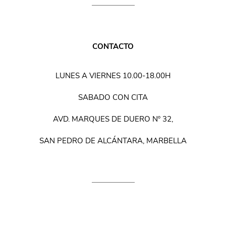
CONTACTO
LUNES A VIERNES 10.00-18.00H
SABADO CON CITA
AVD. MARQUES DE DUERO Nº 32,
SAN PEDRO DE ALCÁNTARA, MARBELLA