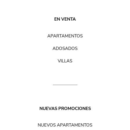
EN VENTA
APARTAMENTOS
ADOSADOS
VILLAS
NUEVAS PROMOCIONES
NUEVOS APARTAMENTOS