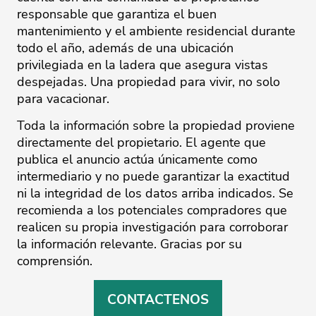
responsable que garantiza el buen
mantenimiento y el ambiente residencial durante
todo el año, además de una ubicación
privilegiada en la ladera que asegura vistas
despejadas. Una propiedad para vivir, no solo
para vacacionar.
Toda la información sobre la propiedad proviene
directamente del propietario. El agente que
publica el anuncio actúa únicamente como
intermediario y no puede garantizar la ‌exactitud
‌ni ‌la ‌integridad ‌de los datos ‌arriba ‌indicados. ‌Se
‌recomienda ‌a los ‌potenciales ‌compradores ‌que
‌realicen ‌su propia investigación ‌para corroborar
la ‌información ‌relevante. ‌Gracias ‌por ‌su
‌comprensión.
CONTACTENOS