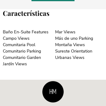
Características
Baño En-Suite Features
Mar Views
Campo Views
Más de uno Parking
Comunitaria Pool
Montaña Views
Comunitario Parking
Sureste Orientation
Comunitario Garden
Urbanas Views
Jardín Views