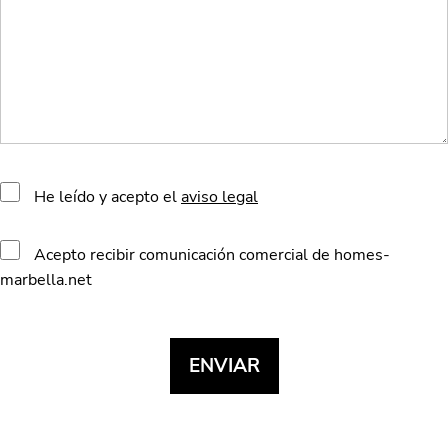
He leído y acepto el
aviso legal
Acepto recibir comunicación comercial de homes-
marbella.net