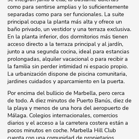
como para sentirse amplias y lo suficientemente
separadas como para ser funcionales. La suite
principal ocupa la planta más alta y ofrece un
baño privado, un vestidor y una terraza exclusiva.
En la planta inferior, dos dormitorios más tienen
acceso directo a la terraza principal y al jardín,
junto a una segunda cocina, ideal para estancias
prolongadas, alquiler vacacional o para recibir a
la familia sin perder intimidad ni espacio propio.
La urbanización dispone de piscina comunitaria,
jardines cuidados y aparcamiento en la puerta.
Por encima del bullicio de Marbella, pero cerca
de todo. A diez minutos de Puerto Banús, diez de
la playa y menos de una hora del aeropuerto de
Málaga. Colegios internacionales, comercios
diarios y el acceso a la carretera costera están a
pocos minutos en coche. Marbella Hill Club
cuenta con una comunidad de propietarios