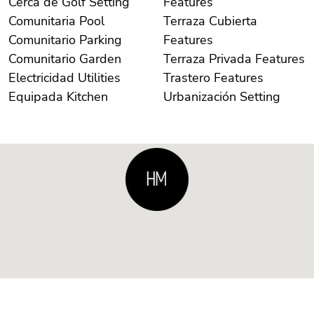
Cerca de Golf Setting
Features
Comunitaria Pool
Terraza Cubierta
Comunitario Parking
Features
Comunitario Garden
Terraza Privada Features
Electricidad Utilities
Trastero Features
Equipada Kitchen
Urbanización Setting