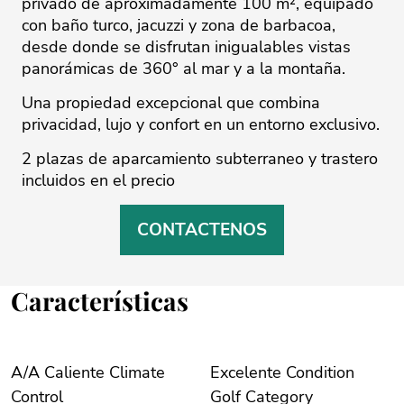
privado de aproximadamente 100 m², equipado
con baño turco, jacuzzi y zona de barbacoa,
desde donde se disfrutan inigualables vistas
panorámicas de ‌360° ‌al ‌mar ‌y ‌a la montaña.
Una ‌propiedad ‌excepcional ‌que ‌combina
‌privacidad, lujo ‌y ‌confort ‌en ‌un ‌entorno exclusivo.
2 plazas ‌de aparcamiento subterraneo ‌y ‌trastero
‌incluidos ‌en ‌el ‌precio
CONTACTENOS
Características
A/A Caliente Climate
Excelente Condition
Control
Golf Category