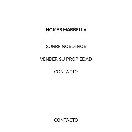
HOMES MARBELLA
SOBRE NOSOTROS
VENDER SU PROPIEDAD
CONTACTO
CONTACTO