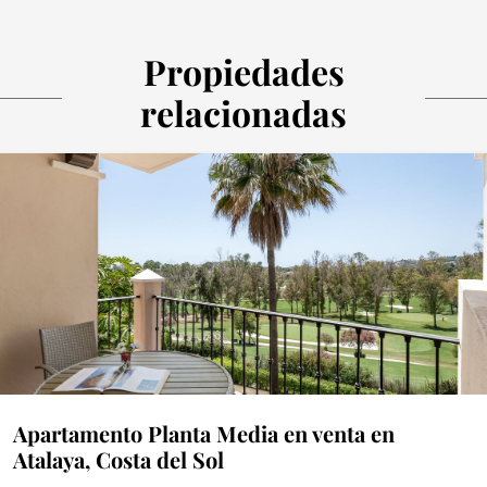
Propiedades
relacionadas
Apartamento Planta Media en venta en
Atalaya, Costa del Sol