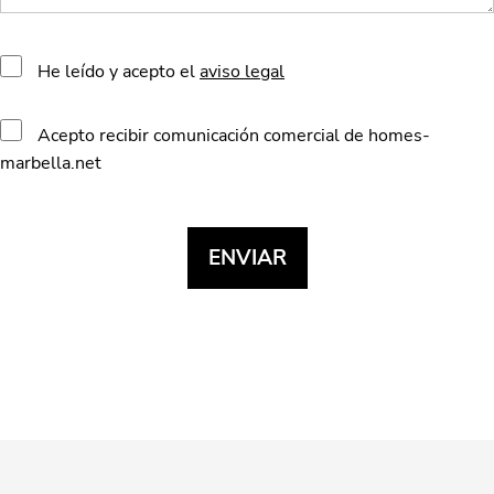
He leído y acepto el
aviso legal
Acepto recibir comunicación comercial de homes-
marbella.net