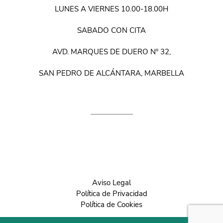
LUNES A VIERNES 10.00-18.00H
SABADO CON CITA
AVD. MARQUES DE DUERO Nº 32,
SAN PEDRO DE ALCÁNTARA, MARBELLA
Aviso Legal
Política de Privacidad
Política de Cookies