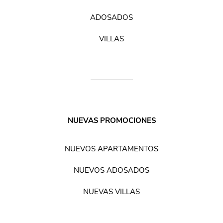
ADOSADOS
VILLAS
NUEVAS PROMOCIONES
NUEVOS APARTAMENTOS
NUEVOS ADOSADOS
NUEVAS VILLAS