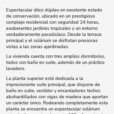
Espectacular ático dúplex en excelente estado
de conservación, ubicado en un prestigioso
complejo residencial con seguridad 24 horas,
exuberantes jardines tropicales y un entorno
verdaderamente paradisíaco. Desde la terraza
principal y el solárium se disfrutan preciosas
vistas a las zonas ajardinadas.
La vivienda cuenta con tres amplios dormitorios,
todos con baño en suite, además de un práctico
lavadero.
La planta superior está dedicada a la
impresionante suite principal, que dispone de
baño en suite, vestidor y encantadores techos
abuhardillados con vigas de madera que aportan
un carácter único. Rodeando completamente esta
planta se encuentra un espectacular solárium