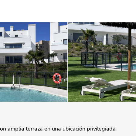
con amplia terraza en una ubicación privilegiada