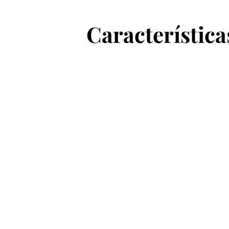
Característica