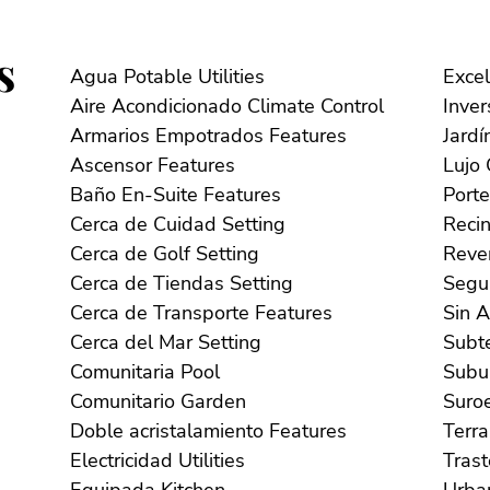
s
Agua Potable Utilities
Aire Acondicionado Climate Control
Armarios Empotrados Features
Ascensor Features
Baño En-Suite Features
Cerca de Cuidad Setting
Cerca de Golf Setting
Cerca de Tiendas Setting
Cerca de Transporte Features
Cerca del Mar Setting
Comunitaria Pool
Comunitario Garden
Doble acristalamiento Features
Electricidad Utilities