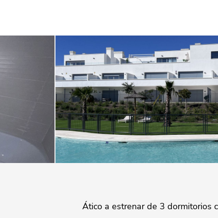
Ático a estrenar de 3 dormitorios 