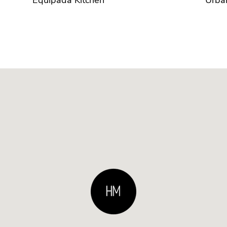
Equipada Kitchen