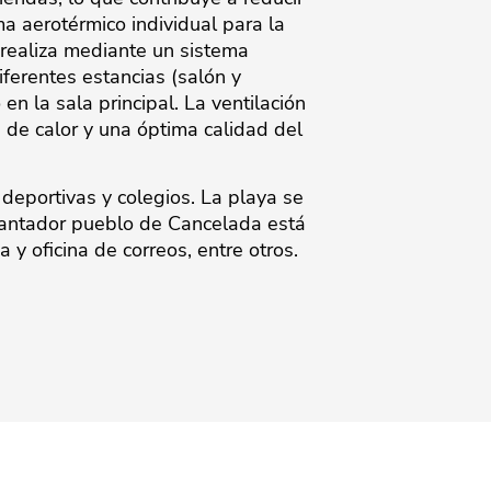
a aerotérmico individual para la
 realiza mediante un sistema
iferentes estancias (salón y
n la sala principal. La ventilación
 de calor y una óptima calidad del
 deportivas y colegios. La playa se
cantador pueblo de ‌Cancelada ‌está
y ‌oficina ‌de ‌correos, ‌entre ‌otros.