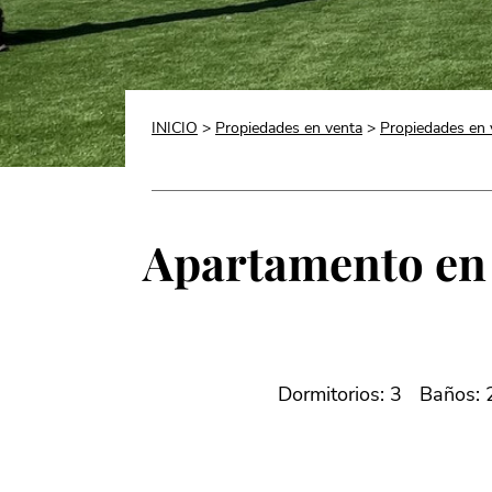
INICIO
>
Propiedades en venta
>
Propiedades en 
Apartamento en P
Dormitorios: 3
Baños: 