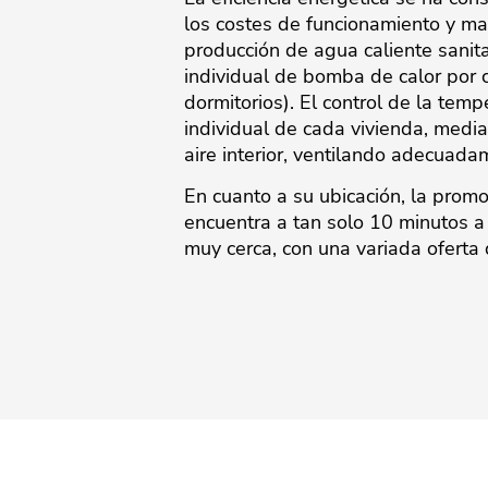
los costes de funcionamiento y ma
producción de agua caliente sanita
individual de bomba de calor por co
dormitorios). El control de la tem
individual de cada vivienda, medi
aire interior, ventilando adecuada
En cuanto a su ubicación, la promo
encuentra a tan solo 10 minutos a 
‌muy ‌cerca, ‌con una ‌variada ‌oferta 