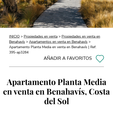
INICIO
>
Propiedades en venta
>
Propiedades en venta en
Benahavís
>
Apartamentos en venta en Benahavís
>
Apartamento Planta Media en venta en Benahavís | Ref:
395-ap3284
AÑADIR A FAVORITOS
Apartamento Planta Media
en venta en Benahavís, Costa
del Sol