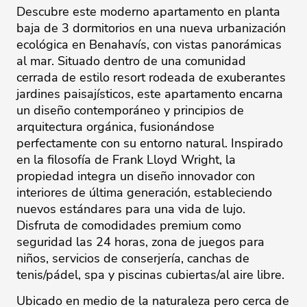
Descubre este moderno apartamento en planta
baja de 3 dormitorios en una nueva urbanización
ecológica en Benahavís, con vistas panorámicas
al mar. Situado dentro de una comunidad
cerrada de estilo resort rodeada de exuberantes
jardines paisajísticos, este apartamento encarna
un diseño contemporáneo y principios de
arquitectura orgánica, fusionándose
perfectamente con su entorno natural. Inspirado
en la filosofía de Frank Lloyd Wright, la
propiedad integra un diseño innovador con
interiores de última generación, estableciendo
nuevos estándares para una vida de lujo.
Disfruta de comodidades premium como
seguridad las 24 horas, zona de juegos para
niños, servicios de conserjería, canchas de
tenis/pádel, spa y piscinas cubiertas/al aire libre.
Ubicado en medio de la naturaleza pero cerca de