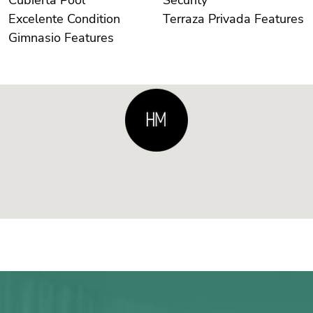
Excelente Condition
Terraza Privada Features
Gimnasio Features