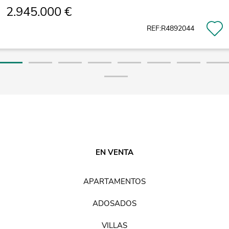
2.945.000 €
REF:R4892044
EN VENTA
APARTAMENTOS
ADOSADOS
VILLAS