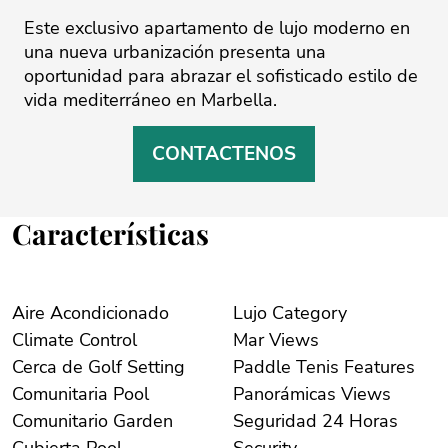
Este exclusivo apartamento de lujo moderno en
una nueva urbanización presenta una
oportunidad para abrazar el sofisticado estilo de
vida mediterráneo en Marbella.
CONTACTENOS
Características
Aire Acondicionado
Lujo Category
Climate Control
Mar Views
Cerca de Golf Setting
Paddle Tenis Features
Comunitaria Pool
Panorámicas Views
Comunitario Garden
Seguridad 24 Horas
Cubierta Pool
Security