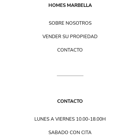
HOMES MARBELLA
SOBRE NOSOTROS
VENDER SU PROPIEDAD
CONTACTO
CONTACTO
LUNES A VIERNES 10.00-18.00H
SABADO CON CITA