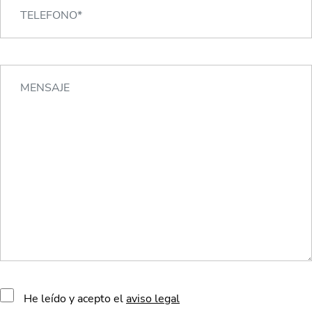
He leído y acepto el
aviso legal