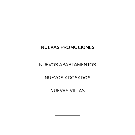
NUEVAS PROMOCIONES
NUEVOS APARTAMENTOS
NUEVOS ADOSADOS
NUEVAS VILLAS