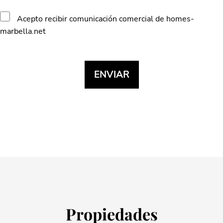
Acepto recibir comunicación comercial de homes-
marbella.net
Propiedades