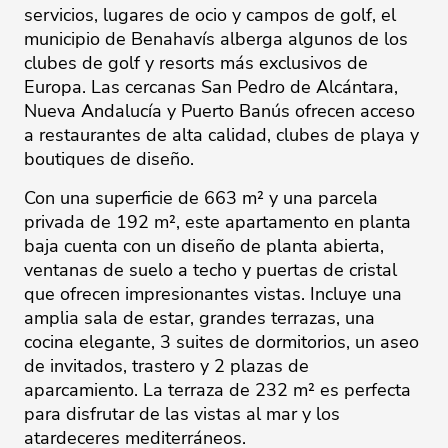
servicios, lugares de ocio y campos de golf, el
municipio de Benahavís alberga algunos de los
clubes de golf y resorts más exclusivos de
Europa. Las cercanas San Pedro de Alcántara,
Nueva Andalucía y Puerto Banús ofrecen acceso
a restaurantes de alta calidad, clubes de playa y
boutiques de diseño.
Con una superficie de 663 m² y una parcela
privada de 192 m², este apartamento en planta
baja cuenta con un diseño de planta abierta,
ventanas de suelo a techo y puertas de cristal
que ofrecen impresionantes vistas. Incluye una
amplia sala de estar, grandes terrazas, una
cocina elegante, 3 suites de dormitorios, un aseo
de invitados, trastero y 2 plazas de
aparcamiento. La terraza de 232 m² es perfecta
para disfrutar de las vistas al mar y los
atardeceres mediterráneos.