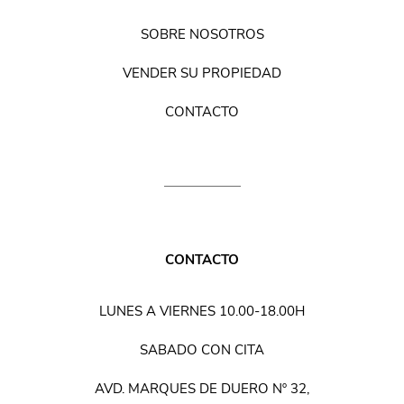
SOBRE NOSOTROS
VENDER SU PROPIEDAD
CONTACTO
CONTACTO
LUNES A VIERNES 10.00-18.00H
SABADO CON CITA
AVD. MARQUES DE DUERO Nº 32,