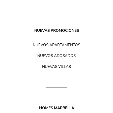
NUEVAS PROMOCIONES
NUEVOS APARTAMENTOS
NUEVOS ADOSADOS
NUEVAS VILLAS
HOMES MARBELLA