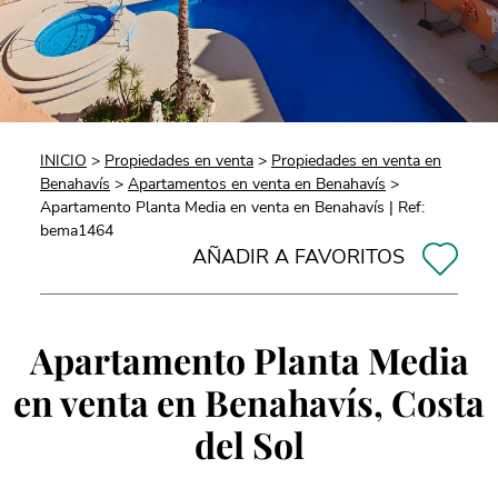
INICIO
>
Propiedades en venta
>
Propiedades en venta en
Benahavís
>
Apartamentos en venta en Benahavís
>
Apartamento Planta Media en venta en Benahavís | Ref:
bema1464
AÑADIR A FAVORITOS
Apartamento Planta Media
en venta en Benahavís, Costa
del Sol