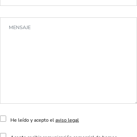
He leído y acepto el
aviso legal