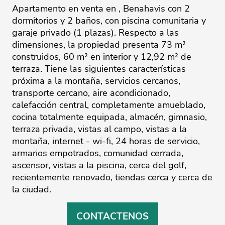
Apartamento en venta en , Benahavis con 2
dormitorios y 2 baños, con piscina comunitaria y
garaje privado (1 plazas). Respecto a las
dimensiones, la propiedad presenta 73 m²
construidos, 60 m² en interior y 12,92 m² de
terraza. Tiene las siguientes características
próxima a la montaña, servicios cercanos,
transporte cercano, aire acondicionado,
calefacción central, completamente amueblado,
cocina totalmente equipada, almacén, gimnasio,
terraza privada, vistas al campo, vistas a la
montaña, internet - wi-fi, 24 horas de servicio,
armarios empotrados, comunidad cerrada,
ascensor, vistas a la piscina, cerca del golf,
recientemente renovado, tiendas cerca y cerca de
la ciudad.
CONTACTENOS