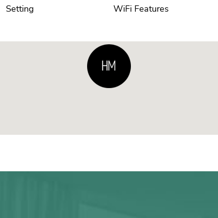
Setting
WiFi Features