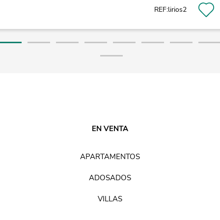
REF:lirios2
EN VENTA
APARTAMENTOS
ADOSADOS
VILLAS