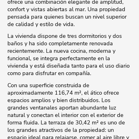
ofrece una combinación elegante de amplitud,
confort y vistas abiertas al mar. Una propiedad
pensada para quienes buscan un nivel superior
de calidad y estilo de vida.
La vivienda dispone de tres dormitorios y dos
baños y ha sido completamente renovada
recientemente. La nueva cocina, moderna y
funcional, se integra perfectamente en la
vivienda y está diseñada tanto para el uso diario
como para disfrutar en compañía.
Con una superficie construida de
aproximadamente 116,74 m², el ático ofrece
espacios amplios y bien distribuidos. Los
grandes ventanales aportan abundante luz
natural y conectan el interior con el exterior de
forma fluida. La terraza de 30,42 m² es uno de
los grandes atractivos de la propiedad: un
espacio ideal para relajarse, comer al aire libre y