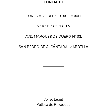
CONTACTO
LUNES A VIERNES 10.00-18.00H
SABADO CON CITA
AVD. MARQUES DE DUERO Nº 32,
SAN PEDRO DE ALCÁNTARA, MARBELLA
Aviso Legal
Política de Privacidad