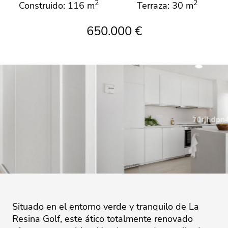
2
2
Construido: 116 m
Terraza: 30 m
650.000 €
Situado en el entorno verde y tranquilo de La
Resina Golf, este ático totalmente renovado