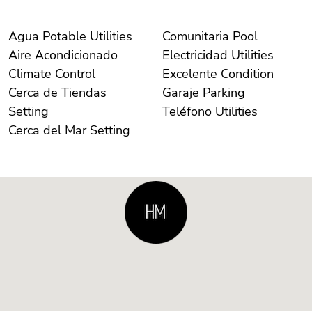
Agua Potable Utilities
Comunitaria Pool
Aire Acondicionado
Electricidad Utilities
Climate Control
Excelente Condition
Cerca de Tiendas
Garaje Parking
Setting
Teléfono Utilities
Cerca del Mar Setting