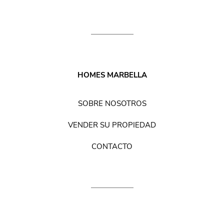
HOMES MARBELLA
SOBRE NOSOTROS
VENDER SU PROPIEDAD
CONTACTO