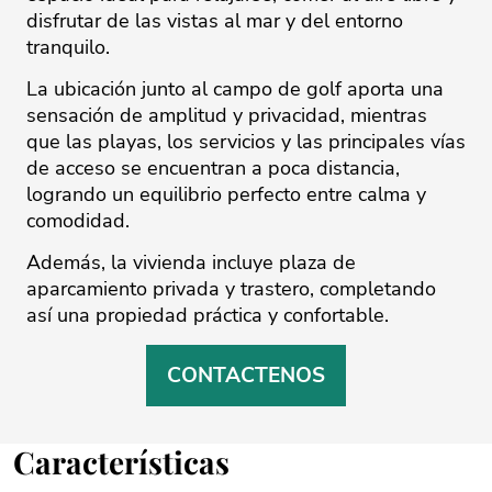
disfrutar de las vistas al mar y del entorno
tranquilo.
La ubicación junto al campo de golf aporta una
sensación de amplitud y privacidad, mientras
que las playas, los servicios y las principales vías
de acceso ‌se ‌encuentran ‌a ‌poca ‌distancia,
logrando un ‌equilibrio ‌perfecto ‌entre ‌calma ‌y
comodidad.
Además, ‌la ‌vivienda ‌incluye ‌plaza ‌de
aparcamiento privada ‌y trastero, completando
‌así ‌una ‌propiedad ‌práctica ‌y ‌confortable.
CONTACTENOS
Características