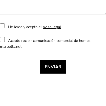
He leído y acepto el
aviso legal
Acepto recibir comunicación comercial de homes-
marbella.net