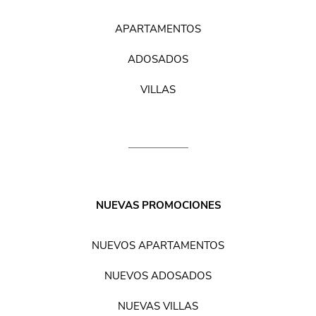
APARTAMENTOS
ADOSADOS
VILLAS
NUEVAS PROMOCIONES
NUEVOS APARTAMENTOS
NUEVOS ADOSADOS
NUEVAS VILLAS