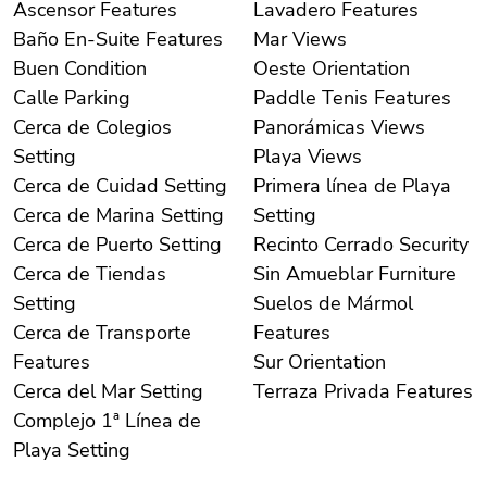
Ascensor Features
Lavadero Features
Baño En-Suite Features
Mar Views
Buen Condition
Oeste Orientation
Calle Parking
Paddle Tenis Features
Cerca de Colegios
Panorámicas Views
Setting
Playa Views
Cerca de Cuidad Setting
Primera línea de Playa
Cerca de Marina Setting
Setting
Cerca de Puerto Setting
Recinto Cerrado Security
Cerca de Tiendas
Sin Amueblar Furniture
Setting
Suelos de Mármol
Cerca de Transporte
Features
Features
Sur Orientation
Cerca del Mar Setting
Terraza Privada Features
Complejo 1ª Línea de
Playa Setting