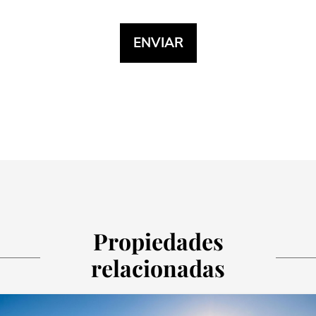
Propiedades
relacionadas