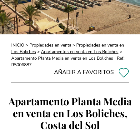
INICIO
>
Propiedades en venta
>
Propiedades en venta en
Los Boliches
>
Apartamentos en venta en Los Boliches
>
Apartamento Planta Media en venta en Los Boliches | Ref:
R5006887
AÑADIR A FAVORITOS
Apartamento Planta Media
en venta en Los Boliches,
Costa del Sol