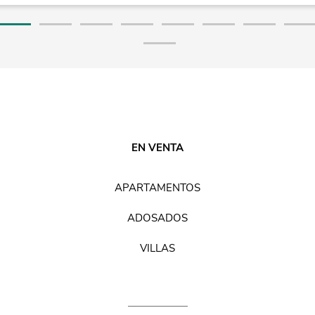
EN VENTA
APARTAMENTOS
ADOSADOS
VILLAS