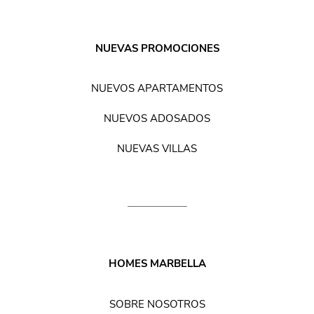
NUEVAS PROMOCIONES
NUEVOS APARTAMENTOS
NUEVOS ADOSADOS
NUEVAS VILLAS
HOMES MARBELLA
SOBRE NOSOTROS