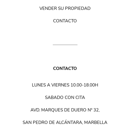
VENDER SU PROPIEDAD
CONTACTO
CONTACTO
LUNES A VIERNES 10.00-18.00H
SABADO CON CITA
AVD. MARQUES DE DUERO Nº 32,
SAN PEDRO DE ALCÁNTARA, MARBELLA