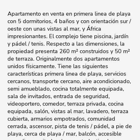
Apartamento en venta en primera linea de playa
con 5 dormitorios, 4 baños y con orientación sur /
oeste con unas vistas al mar, y África
impresionantes. El complejo tiene piscina, jardín
y pádel / tenis. Respecto a las dimensiones, la
propiedad presenta 260 m² construidos y 50 m²
de terraza. Originalmente dos apartamentos
unidos físicamente. Tiene las siguientes
características primera linea de playa, servicios
cercanos, transporte cercano, aire acondicionado,
semi amueblado, cocina totalmente equipada,
sala de invitados, entrada de seguridad,
videoportero, comedor, terraza privada, cocina
equipada, salón, vistas al mar, lavadero, terraza
cubierta, armarios empotrados, comunidad
cerrada, ascensor, pista de tenis / pádel, a pie de
playa, cerca de playa / mar, balcón, accesible