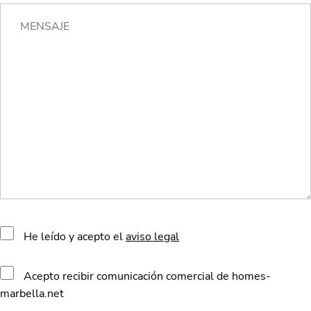
He leído y acepto el
aviso legal
Acepto recibir comunicación comercial de homes-
marbella.net