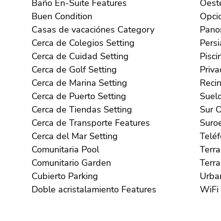
Baño En-Suite Features
Buen Condition
Casas de vacaciónes Category
Cerca de Colegios Setting
Cerca de Cuidad Setting
Cerca de Golf Setting
Cerca de Marina Setting
Cerca de Puerto Setting
Cerca de Tiendas Setting
S
Cerca de Transporte Features
Cerca del Mar Setting
Comunitaria Pool
Comunitario Garden
Cubierto Parking
Doble acristalamiento Features