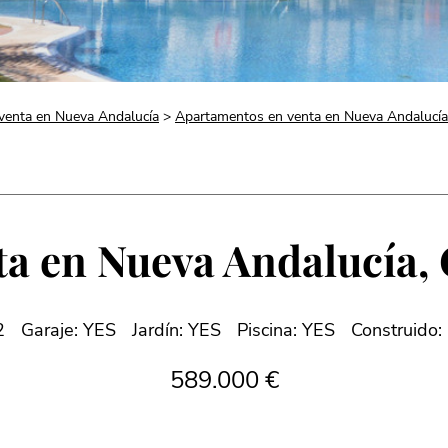
venta en Nueva Andalucía
>
Apartamentos en venta en Nueva Andalucía
ta en Nueva Andalucía, 
2
Garaje: YES
Jardín: YES
Piscina: YES
Construido:
589.000 €