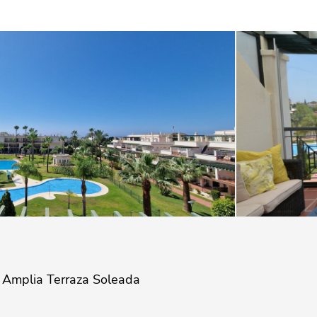
| Amplia Terraza Soleada