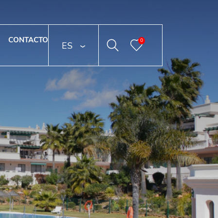
CONTACTO
0
ESPAÑOL