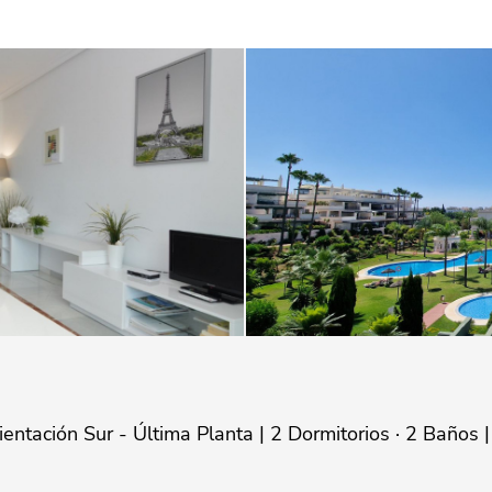
tación Sur - Última Planta | 2 Dormitorios · 2 Baños 