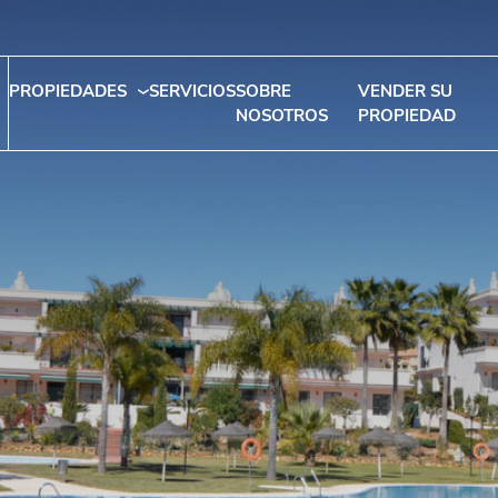
PROPIEDADES
SERVICIOS
SOBRE
VENDER SU
NOSOTROS
PROPIEDAD