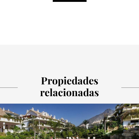
Propiedades
relacionadas