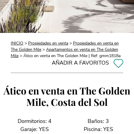
INICIO
>
Propiedades en venta
>
Propiedades en venta en
The Golden Mile
>
Apartamentos en venta en The Golden
Mile
> Ático en venta en The Golden Mile | Ref: gmm1818a
AÑADIR A FAVORITOS
Ático en venta en The Golden
Mile, Costa del Sol
Dormitorios: 4
Baños: 3
Garaje: YES
Piscina: YES