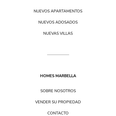
NUEVOS APARTAMENTOS
NUEVOS ADOSADOS
NUEVAS VILLAS
HOMES MARBELLA
SOBRE NOSOTROS
VENDER SU PROPIEDAD
CONTACTO