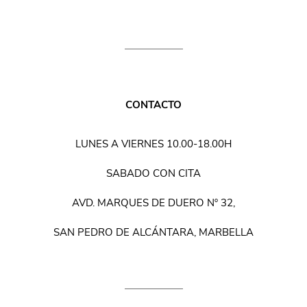
CONTACTO
LUNES A VIERNES 10.00-18.00H
SABADO CON CITA
AVD. MARQUES DE DUERO Nº 32,
SAN PEDRO DE ALCÁNTARA, MARBELLA