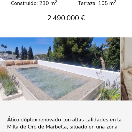
2
2
Construido: 230 m
Terraza: 105 m
2.490.000 €
Ático dúplex renovado con altas calidades en la
Milla de Oro de Marbella, situado en una zona