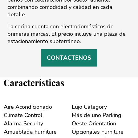
‌combinando ‌comodidad ‌y ‌calidad ‌en cada
‌detalle.
La ‌cocina ‌cuenta ‌con ‌electrodomésticos de
primeras ‌marcas. El precio ‌incluye ‌una ‌plaza ‌de
‌estacionamiento ‌subterráneo.
CONTACTENOS
Características
Aire Acondicionado
Lujo Category
Climate Control
Más de uno Parking
Alarma Security
Oeste Orientation
Amueblada Furniture
Opcionales Furniture