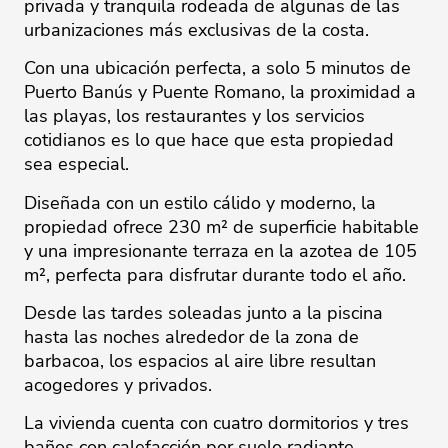
privada y tranquila rodeada de algunas de las
urbanizaciones más exclusivas de la costa.
Con una ubicación perfecta, a solo 5 minutos de
Puerto Banús y Puente Romano, la proximidad a
las playas, los restaurantes y los servicios
cotidianos es lo que hace que esta propiedad
sea especial.
Diseñada con un estilo cálido y moderno, la
propiedad ofrece 230 m² de superficie habitable
y una impresionante terraza en la azotea de 105
m², perfecta para disfrutar durante todo el año.
Desde las tardes soleadas junto a la piscina
hasta las noches alrededor de la zona de
barbacoa, los espacios al aire libre resultan
acogedores y privados.
La vivienda cuenta con cuatro dormitorios y ‌tres
‌baños ‌con ‌calefacción ‌por suelo radiante,