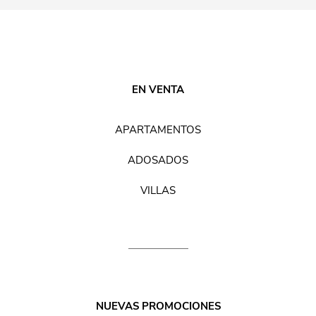
EN VENTA
APARTAMENTOS
ADOSADOS
VILLAS
NUEVAS PROMOCIONES