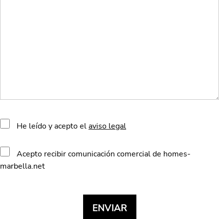
He leído y acepto el
aviso legal
Acepto recibir comunicación comercial de homes-
marbella.net