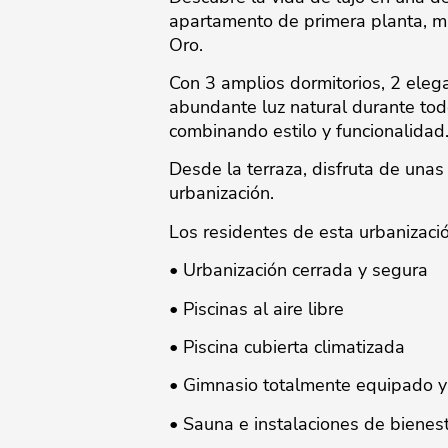
apartamento de primera planta, ma
Oro.
Con 3 amplios dormitorios, 2 elega
abundante luz natural durante to
combinando estilo y funcionalidad
Desde la terraza, disfruta de unas 
urbanización.
Los residentes de esta urbanizació
• Urbanización cerrada y segura
• Piscinas al aire libre
• Piscina cubierta climatizada
• Gimnasio totalmente equipado y
• Sauna e instalaciones de bienes