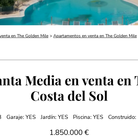
venta en The Golden Mile
>
Apartamentos en venta en The Golden Mile
nta Media en venta en 
Costa del Sol
3
Garaje: YES
Jardín: YES
Piscina: YES
Construido:
1.850.000 €