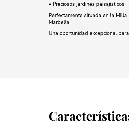
• Preciosos jardines paisajísticos
Perfectamente situada en la Milla de
‌Marbella.
Una oportunidad ‌excepcional ‌para ‌
Característica