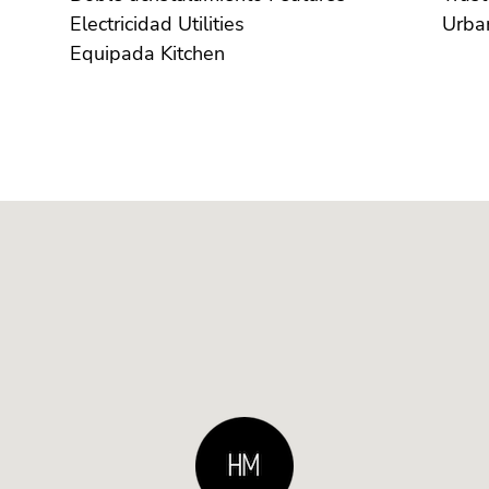
Electricidad Utilities
Equipada Kitchen