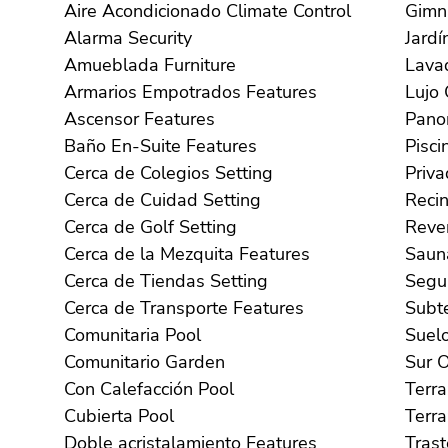
Aire Acondicionado Climate Control
Alarma Security
Amueblada Furniture
Armarios Empotrados Features
Ascensor Features
Baño En-Suite Features
Cerca de Colegios Setting
Cerca de Cuidad Setting
Cerca de Golf Setting
Cerca de la Mezquita Features
Cerca de Tiendas Setting
Cerca de Transporte Features
Comunitaria Pool
Comunitario Garden
S
Con Calefacción Pool
Cubierta Pool
Doble acristalamiento Features