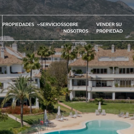
PROPIEDADES
SERVICIOS
SOBRE
VENDER SU
NOSOTROS
PROPIEDAD