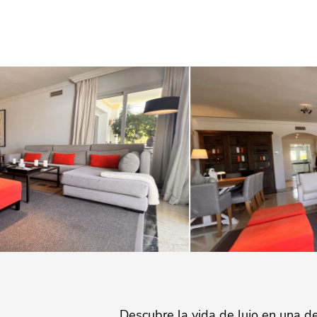
Descubre la vida de lujo en una d