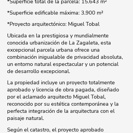
*Superficie total de la parcela: 15.643 m²
*Superficie edificable máxima: 3.900 m²
*Proyecto arquitectónico: Miguel Tobal
Ubicada en la prestigiosa y mundialmente
conocida urbanización de La Zagaleta, esta
excepcional parcela urbana ofrece una
combinación inigualable de privacidad absoluta,
un entorno natural espectacular y un potencial
de desarrollo excepcional.
La propiedad incluye un proyecto totalmente
aprobado y licencia de obra pagada, diseñado
por el aclamado arquitecto Miguel Tobal,
reconocido por su estética contemporánea y la
perfecta integración de la arquitectura con el
paisaje natural.
Según el catastro, el proyecto aprobado