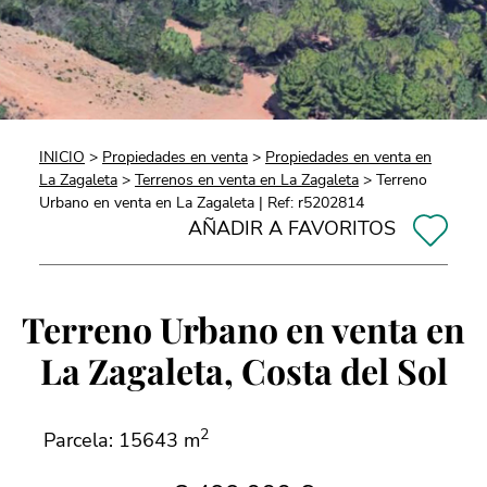
INICIO
>
Propiedades en venta
>
Propiedades en venta en
La Zagaleta
>
Terrenos en venta en La Zagaleta
> Terreno
Urbano en venta en La Zagaleta | Ref: r5202814
AÑADIR A FAVORITOS
Terreno Urbano en venta en
La Zagaleta, Costa del Sol
2
Parcela: 15643 m