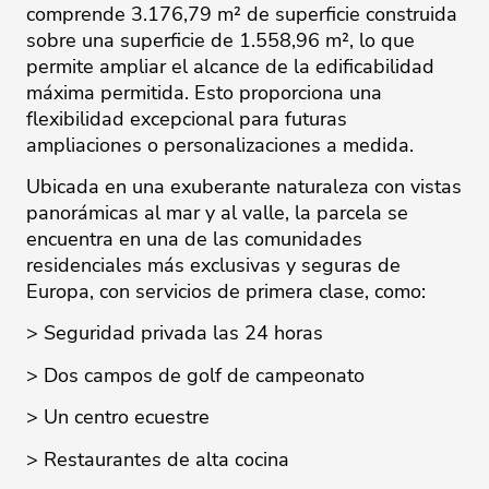
comprende 3.176,79 m² de superficie construida
sobre una superficie de 1.558,96 m², lo que
permite ampliar el alcance de la edificabilidad
máxima permitida. Esto proporciona una
flexibilidad excepcional para futuras
ampliaciones o personalizaciones a medida.
Ubicada en una exuberante naturaleza con vistas
panorámicas al mar y al valle, la parcela se
encuentra en una de las comunidades
residenciales más exclusivas y seguras de
Europa, con servicios de primera clase, como:
> Seguridad privada las 24 horas
> Dos campos de golf de campeonato
> Un centro ecuestre
> Restaurantes de alta cocina