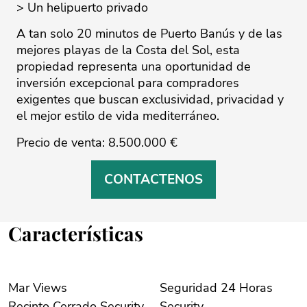
> Un helipuerto privado
A tan solo 20 minutos de Puerto Banús y de las
mejores playas de la Costa ‌del ‌Sol, ‌esta
‌propiedad ‌representa una oportunidad ‌de
‌inversión ‌excepcional ‌para ‌compradores
exigentes ‌que ‌buscan ‌exclusividad, ‌privacidad ‌y
el mejor ‌estilo de vida ‌mediterráneo.
‌Precio ‌de ‌venta: ‌8.500.000 ‌€
CONTACTENOS
Características
Mar Views
Seguridad 24 Horas
Recinto Cerrado Security
Security