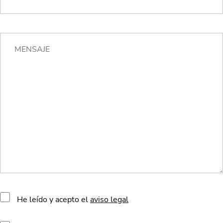
He leído y acepto el
aviso legal