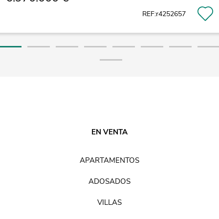
REF:r4252657
EN VENTA
APARTAMENTOS
ADOSADOS
VILLAS