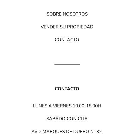
SOBRE NOSOTROS
VENDER SU PROPIEDAD
CONTACTO
CONTACTO
LUNES A VIERNES 10.00-18.00H
SABADO CON CITA
AVD. MARQUES DE DUERO Nº 32,