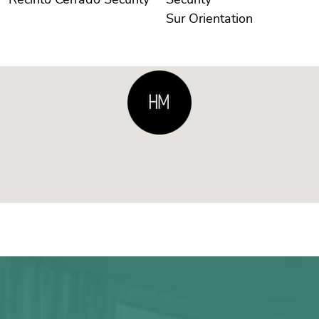
Sur Orientation