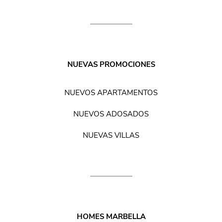
NUEVAS PROMOCIONES
NUEVOS APARTAMENTOS
NUEVOS ADOSADOS
NUEVAS VILLAS
HOMES MARBELLA