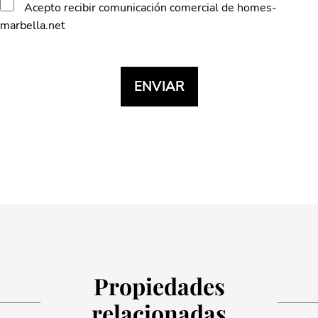
Acepto recibir comunicación comercial de homes-
marbella.net
Propiedades
relacionadas