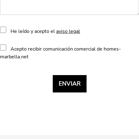
He leído y acepto el
aviso legal
Acepto recibir comunicación comercial de homes-
marbella.net