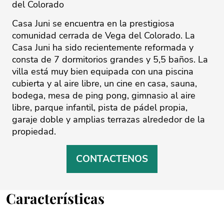
del Colorado
Casa Juni se encuentra en la prestigiosa
comunidad cerrada de Vega del Colorado. La
Casa Juni ha sido recientemente reformada y
consta de 7 dormitorios grandes y 5,5 baños. La
villa está muy bien equipada con una piscina
cubierta y al aire libre, un cine en casa, sauna,
bodega, mesa de ping pong, gimnasio al aire
libre, parque infantil, pista de pádel propia,
garaje doble y amplias terrazas alrededor de la
propiedad.
CONTACTENOS
Características