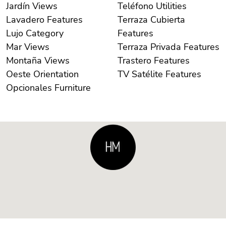
Jardín Views
Teléfono Utilities
Lavadero Features
Terraza Cubierta
Lujo Category
Features
Mar Views
Terraza Privada Features
Montaña Views
Trastero Features
Oeste Orientation
TV Satélite Features
Opcionales Furniture