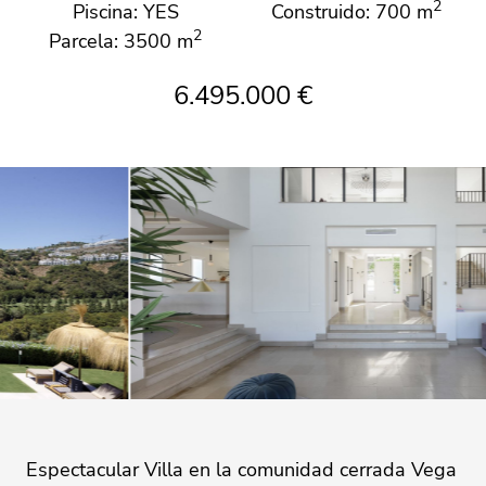
2
Piscina: YES
Construido: 700 m
2
Parcela: 3500 m
6.495.000 €
Espectacular Villa en la comunidad cerrada Vega