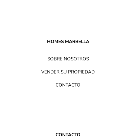
HOMES MARBELLA
SOBRE NOSOTROS
VENDER SU PROPIEDAD
CONTACTO
CONTACTO