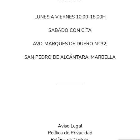
LUNES A VIERNES 10.00-18.00H
SABADO CON CITA
AVD. MARQUES DE DUERO Nº 32,
SAN PEDRO DE ALCÁNTARA, MARBELLA
Aviso Legal
Política de Privacidad
Política de Cookies