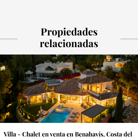
Propiedades
relacionadas
Villa - Chalet en venta en Benahavís, Costa del