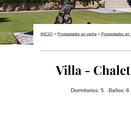
INICIO
>
Propiedades en venta
>
Propiedades en 
Villa - Chale
Dormitorios: 5
Baños: 6