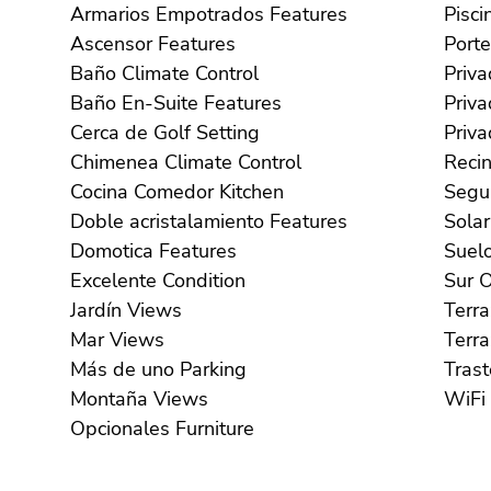
Armarios Empotrados Features
Ascensor Features
Baño Climate Control
Baño En-Suite Features
Cerca de Golf Setting
Chimenea Climate Control
Cocina Comedor Kitchen
Doble acristalamiento Features
Domotica Features
Excelente Condition
S
Jardín Views
Mar Views
Más de uno Parking
Montaña Views
Opcionales Furniture