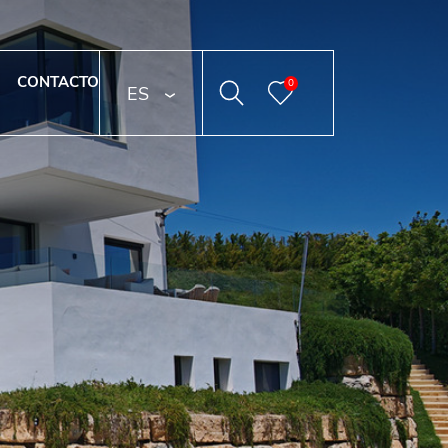
CONTACTO
0
ESPAÑOL