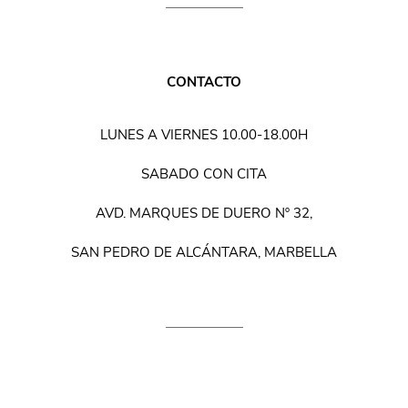
CONTACTO
LUNES A VIERNES 10.00-18.00H
SABADO CON CITA
AVD. MARQUES DE DUERO Nº 32,
SAN PEDRO DE ALCÁNTARA, MARBELLA