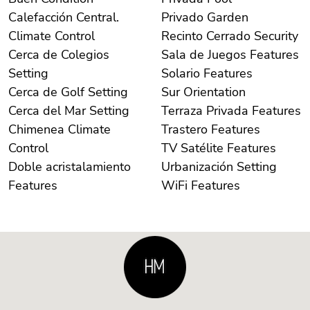
Calefacción Central.
Privado Garden
Climate Control
Recinto Cerrado Security
Cerca de Colegios
Sala de Juegos Features
Setting
Solario Features
Cerca de Golf Setting
Sur Orientation
Cerca del Mar Setting
Terraza Privada Features
Chimenea Climate
Trastero Features
Control
TV Satélite Features
Doble acristalamiento
Urbanización Setting
Features
WiFi Features