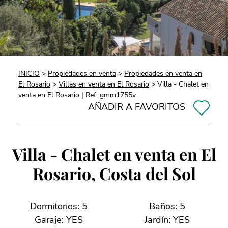
INICIO
>
Propiedades en venta
>
Propiedades en venta en
El Rosario
>
Villas en venta en El Rosario
> Villa - Chalet en
venta en El Rosario | Ref: gmm1755v
AÑADIR A FAVORITOS
Villa - Chalet en venta en El
Rosario, Costa del Sol
Dormitorios: 5
Baños: 5
Garaje: YES
Jardín: YES