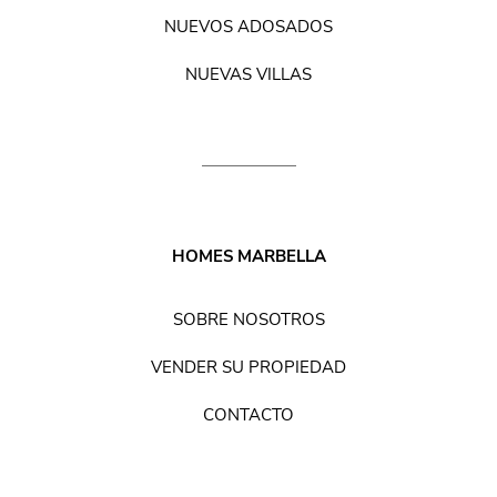
NUEVOS ADOSADOS
NUEVAS VILLAS
HOMES MARBELLA
SOBRE NOSOTROS
VENDER SU PROPIEDAD
CONTACTO