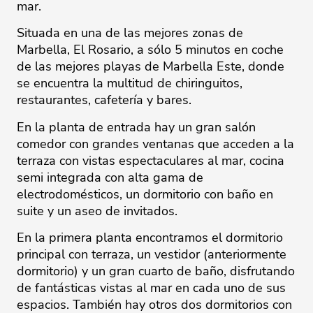
mar.
Situada en una de las mejores zonas de
Marbella, El Rosario, a sólo 5 minutos en coche
de las mejores playas de Marbella Este, donde
se encuentra la multitud de chiringuitos,
restaurantes, cafetería y bares.
En la planta de entrada hay un gran salón
comedor con grandes ventanas que acceden a la
terraza con vistas espectaculares al mar, cocina
semi integrada con alta gama de
electrodomésticos, un dormitorio con baño en
suite y un aseo de invitados.
En la primera planta encontramos el dormitorio
principal con terraza, un vestidor (anteriormente
dormitorio) y un gran cuarto de baño, disfrutando
de fantásticas vistas al mar en cada uno de sus
espacios. También hay otros dos dormitorios con