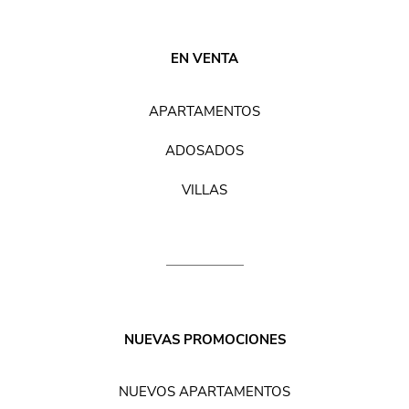
EN VENTA
APARTAMENTOS
ADOSADOS
VILLAS
NUEVAS PROMOCIONES
NUEVOS APARTAMENTOS