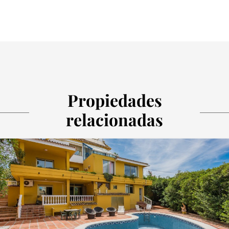
Propiedades
relacionadas