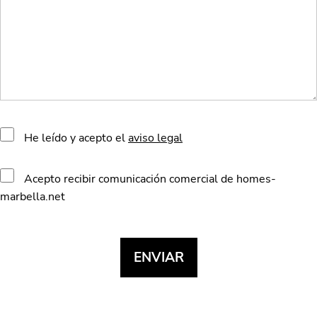
He leído y acepto el
aviso legal
Acepto recibir comunicación comercial de homes-
marbella.net