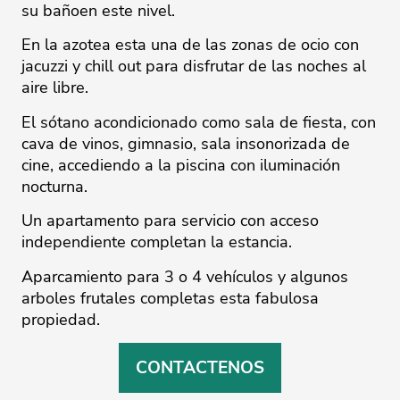
su bañoen este nivel.
En la azotea esta una de las zonas de ocio con
jacuzzi y chill out para disfrutar de las noches al
aire libre.
El sótano acondicionado como sala de fiesta, con
cava de vinos, gimnasio, sala insonorizada de
cine, accediendo a ‌la ‌piscina ‌con ‌iluminación
‌nocturna.
Un apartamento para ‌servicio ‌con ‌acceso
‌independiente ‌completan la ‌estancia. ‌
Aparcamiento ‌para ‌3 ‌o 4 vehículos ‌y algunos
arboles ‌frutales ‌completas ‌esta ‌fabulosa
‌propiedad. ‌
CONTACTENOS