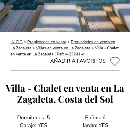
INICIO
>
Propiedades en venta
>
Propiedades en venta en
La Zagaleta
>
Villas en venta en La Zagaleta
> Villa - Chalet
en venta en La Zagaleta | Ref: v-23241-d
AÑADIR A FAVORITOS
Villa - Chalet en venta en La
Zagaleta, Costa del Sol
Dormitorios: 5
Baños: 6
Garaje: YES
Jardín: YES