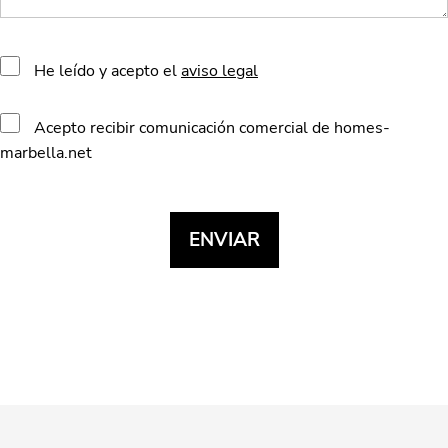
He leído y acepto el
aviso legal
Acepto recibir comunicación comercial de homes-
marbella.net