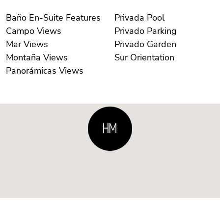
Baño En-Suite Features
Privada Pool
Campo Views
Privado Parking
Mar Views
Privado Garden
Montaña Views
Sur Orientation
Panorámicas Views