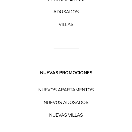
ADOSADOS
VILLAS
NUEVAS PROMOCIONES
NUEVOS APARTAMENTOS
NUEVOS ADOSADOS
NUEVAS VILLAS