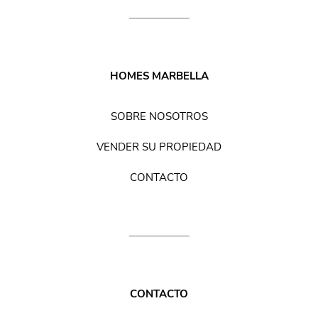
HOMES MARBELLA
SOBRE NOSOTROS
VENDER SU PROPIEDAD
CONTACTO
CONTACTO