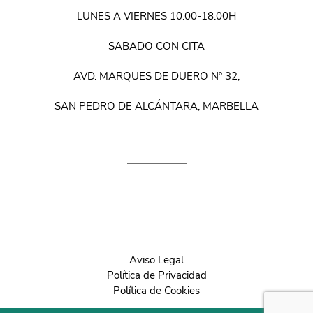
LUNES A VIERNES 10.00-18.00H
SABADO CON CITA
AVD. MARQUES DE DUERO Nº 32,
SAN PEDRO DE ALCÁNTARA, MARBELLA
Aviso Legal
Política de Privacidad
Política de Cookies