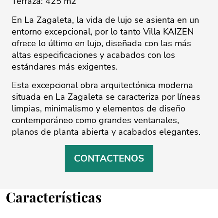
Terraza: 425 m2
En La Zagaleta, la vida de lujo se asienta en un
entorno excepcional, por lo tanto Villa KAIZEN
ofrece lo último en lujo, diseñada con las más
altas especificaciones y acabados con los
estándares más exigentes.
Esta excepcional obra arquitectónica moderna
situada en La Zagaleta se caracteriza por líneas
limpias, minimalismo y elementos de diseño
contemporáneo como grandes ventanales,
planos de planta abierta y acabados elegantes.
CONTACTENOS
Características