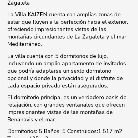
Zagaleta
La Villa KAIZEN cuenta con amplias zonas de
estar que fluyen a la perfección hacia el exterior,
ofreciendo impresionantes vistas de las
montañas circundantes de La Zagaleta y el mar
Mediterráneo.
La villa cuenta con 5 dormitorios de lujo,
incluyendo un amplio apartamento de invitados
que podría adaptarse un sexto dormitorio
opcional y donde la privacidad y el disfrute de
cada espacio privado están asegurados.
El dormitorio principal es un verdadero oasis de
relajación, con grandes ventanales que ofrecen
impresionantes vistas de las montañas de
Benahavis y el mar.
Dormitorios: 5 Baños: 5 Construidos:1.517 m2