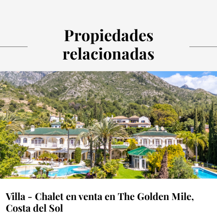
Propiedades
relacionadas
Villa - Chalet en venta en The Golden Mile,
Costa del Sol