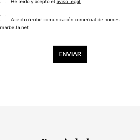
He leído y acepto el
aviso legal
Acepto recibir comunicación comercial de homes-
marbella.net