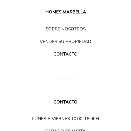
HOMES MARBELLA
SOBRE NOSOTROS
VENDER SU PROPIEDAD
CONTACTO
CONTACTO
LUNES A VIERNES 10.00-18.00H