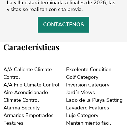
La ‌villa ‌estará ‌terminada a finales ‌de 2026; las
‌visitas ‌se ‌realizan ‌con ‌cita ‌previa.
CONTACTENOS
Características
A/A Caliente Climate
Excelente Condition
Control
Golf Category
A/A Frio Climate Control
Inversion Category
Aire Acondicionado
Jardín Views
Climate Control
Lado de la Playa Setting
Alarma Security
Lavadero Features
Armarios Empotrados
Lujo Category
Features
Mantenimiento fácil