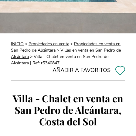
INICIO
>
Propiedades en venta
>
Propiedades en venta en
San Pedro de Alcántara
>
Villas en venta en San Pedro de
Alcántara
> Villa - Chalet en venta en San Pedro de
Alcántara | Ref: r5340847
AÑADIR A FAVORITOS
Villa - Chalet en venta en
San Pedro de Alcántara,
Costa del Sol