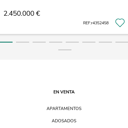
2.450.000 €
REF:r4352458
EN VENTA
APARTAMENTOS
ADOSADOS