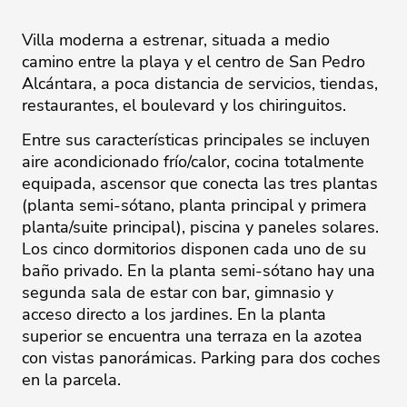
Villa moderna a estrenar, situada a medio
camino entre la playa y el centro de San Pedro
Alcántara, a poca distancia de servicios, tiendas,
restaurantes, el boulevard y los chiringuitos.
Entre sus características principales se incluyen
aire acondicionado frío/calor, cocina totalmente
equipada, ascensor que conecta las tres plantas
(planta semi-sótano, planta principal y primera
planta/suite principal), piscina y paneles solares.
Los cinco dormitorios disponen cada uno de su
baño privado. En la planta semi-sótano hay una
segunda sala de estar con bar, gimnasio y
acceso directo a los jardines. En la planta
superior se encuentra ‌una ‌terraza ‌en ‌la ‌azotea
con vistas ‌panorámicas. ‌Parking ‌para ‌dos ‌coches
en ‌la ‌parcela.