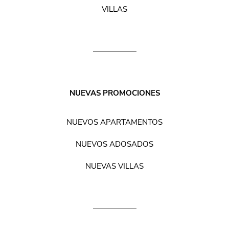
VILLAS
NUEVAS PROMOCIONES
NUEVOS APARTAMENTOS
NUEVOS ADOSADOS
NUEVAS VILLAS