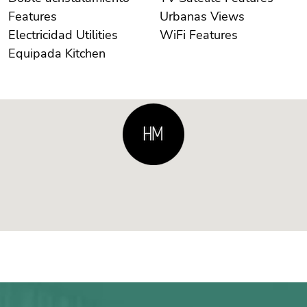
Features
Urbanas Views
Electricidad Utilities
WiFi Features
Equipada Kitchen