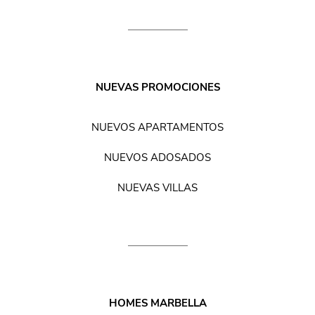
NUEVAS PROMOCIONES
NUEVOS APARTAMENTOS
NUEVOS ADOSADOS
NUEVAS VILLAS
HOMES MARBELLA