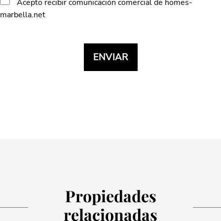
Acepto recibir comunicación comercial de homes-
marbella.net
Propiedades
relacionadas