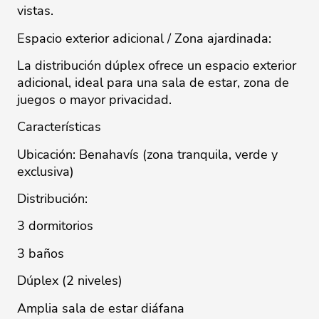
vistas.
Espacio exterior adicional / Zona ajardinada:
La distribución dúplex ofrece un espacio exterior
adicional, ideal para una sala de estar, zona de
juegos o mayor privacidad.
Características
Ubicación: Benahavís (zona tranquila, ‌verde ‌y
‌exclusiva)
Distribución:
3 ‌dormitorios
3 ‌baños
Dúplex (2 niveles)
Amplia ‌sala ‌de ‌estar ‌diáfana