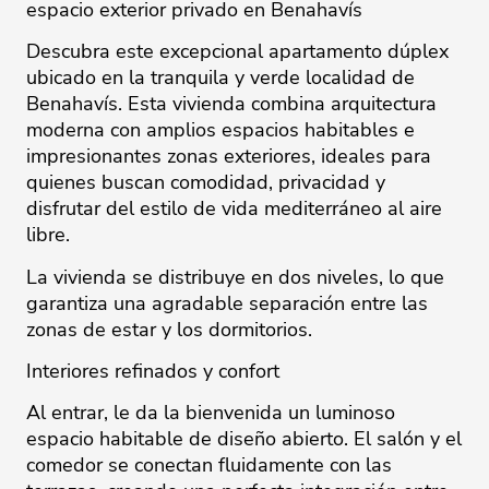
espacio exterior privado en Benahavís
Descubra este excepcional apartamento dúplex
ubicado en la tranquila y verde localidad de
Benahavís. Esta vivienda combina arquitectura
moderna con amplios espacios habitables e
impresionantes zonas exteriores, ideales para
quienes buscan comodidad, privacidad y
disfrutar del estilo de vida mediterráneo al aire
libre.
La vivienda se distribuye en dos niveles, lo que
garantiza una agradable separación entre las
zonas de estar y los dormitorios.
Interiores refinados y confort
Al entrar, le da la bienvenida un luminoso
espacio habitable de diseño abierto. El salón y el
comedor se conectan fluidamente con las