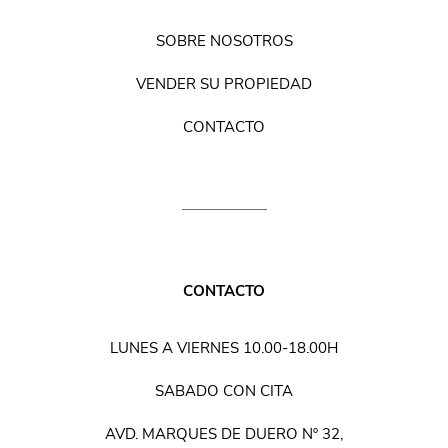
SOBRE NOSOTROS
VENDER SU PROPIEDAD
CONTACTO
CONTACTO
LUNES A VIERNES 10.00-18.00H
SABADO CON CITA
AVD. MARQUES DE DUERO Nº 32,