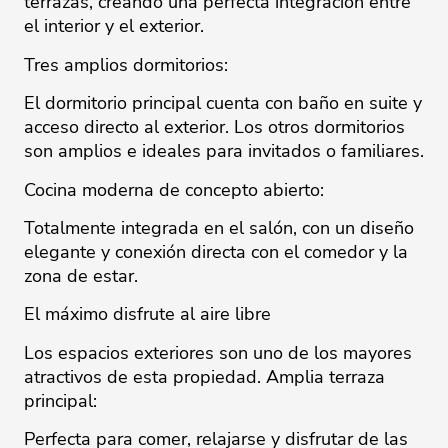
terrazas, creando una perfecta integración entre
el interior y el exterior.
Tres amplios dormitorios:
El dormitorio principal cuenta con baño en suite y
acceso directo al exterior. Los otros dormitorios
son amplios e ideales para invitados o familiares.
Cocina moderna de concepto abierto:
Totalmente integrada en el salón, con un diseño
elegante y conexión directa con el comedor y la
zona de estar.
El máximo disfrute al aire libre
Los espacios exteriores son uno de los mayores
atractivos de esta propiedad. Amplia terraza
principal:
Perfecta para comer, relajarse y disfrutar de las