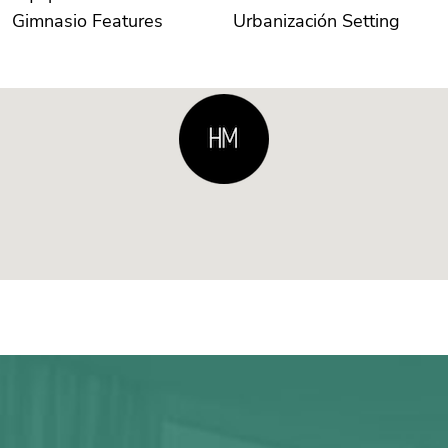
Gimnasio Features
Urbanización Setting