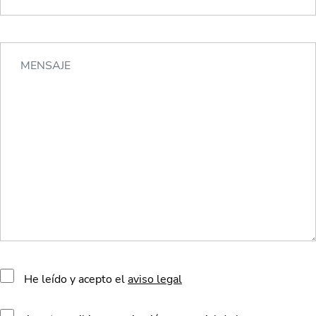
He leído y acepto el
aviso legal