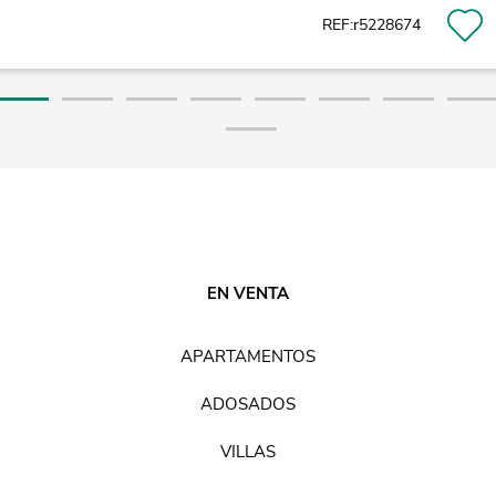
REF:r5228674
EN VENTA
APARTAMENTOS
ADOSADOS
VILLAS