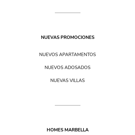
NUEVAS PROMOCIONES
NUEVOS APARTAMENTOS
NUEVOS ADOSADOS
NUEVAS VILLAS
HOMES MARBELLA