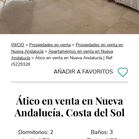
INICIO
>
Propiedades en venta
>
Propiedades en venta en
Nueva Andalucía
>
Apartamentos en venta en Nueva
Andalucía
> Ático en venta en Nueva Andalucía | Ref:
r5229328
AÑADIR A FAVORITOS
Ático en venta en Nueva
Andalucía, Costa del Sol
Dormitorios: 2
Baños: 3