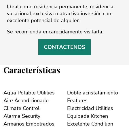
Ideal como ‌residencia ‌permanente, ‌residencia
‌vacacional ‌exclusiva o atractiva ‌inversión con
excelente ‌potencial ‌de ‌alquiler.
Se ‌recomienda ‌encarecidamente ‌visitarla.
CONTACTENOS
Características
Agua Potable Utilities
Doble acristalamiento
Aire Acondicionado
Features
Climate Control
Electricidad Utilities
Alarma Security
Equipada Kitchen
Armarios Empotrados
Excelente Condition