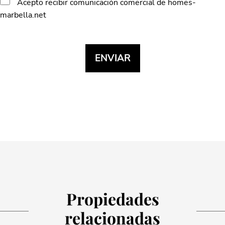
Acepto recibir comunicación comercial de homes-
marbella.net
Propiedades
relacionadas