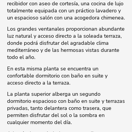
recibidor con aseo de cortesía, una cocina de lujo
totalmente equipada con un práctico lavadero y
un espacioso salón con una acogedora chimenea.
Los grandes ventanales proporcionan abundante
luz natural y acceso directo a la soleada terraza,
donde podrá disfrutar del agradable clima
mediterráneo y de las hermosas vistas durante
todo el año.
En esta misma planta se encuentra un
confortable dormitorio con baño en suite y
acceso directo a la terraza.
La planta superior alberga un segundo
dormitorio espacioso con baño en suite y terrazas
privadas, tanto delantera como trasera, que
permiten disfrutar del sol o la sombra en
cualquier momento del día.