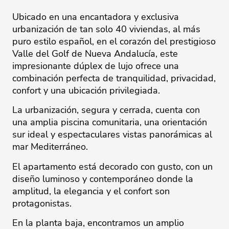
Ubicado en una encantadora y exclusiva
urbanización de tan solo 40 viviendas, al más
puro estilo español, en el corazón del prestigioso
Valle del Golf de Nueva Andalucía, este
impresionante dúplex de lujo ofrece una
combinación perfecta de tranquilidad, privacidad,
confort y una ubicación privilegiada.
La urbanización, segura y cerrada, cuenta con
una amplia piscina comunitaria, una orientación
sur ideal y espectaculares vistas panorámicas al
mar Mediterráneo.
El apartamento está decorado con gusto, con un
diseño luminoso y contemporáneo donde la
amplitud, la elegancia y el confort son
protagonistas.
En la planta baja, encontramos un amplio