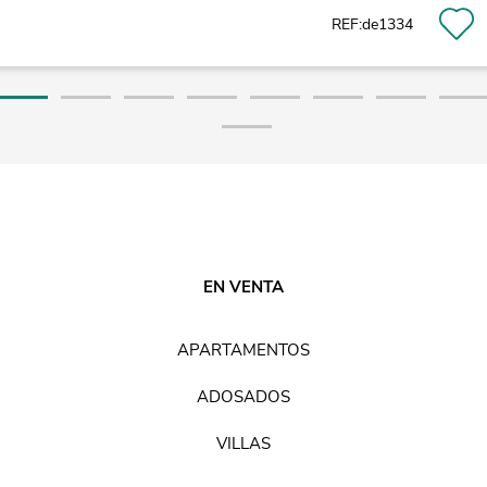
REF:de1334
EN VENTA
APARTAMENTOS
ADOSADOS
VILLAS