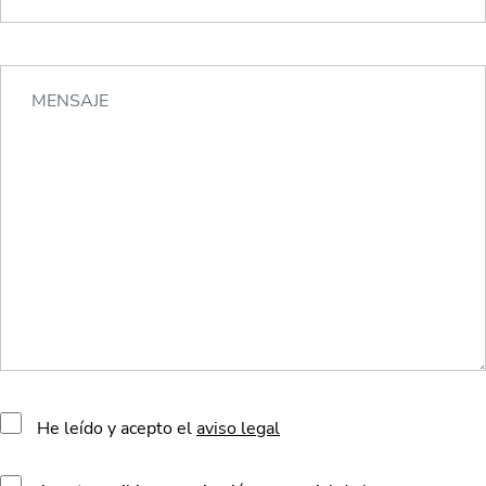
He leído y acepto el
aviso legal