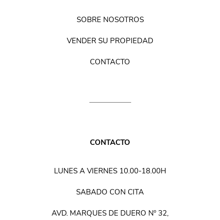
SOBRE NOSOTROS
VENDER SU PROPIEDAD
CONTACTO
CONTACTO
LUNES A VIERNES 10.00-18.00H
SABADO CON CITA
AVD. MARQUES DE DUERO Nº 32,