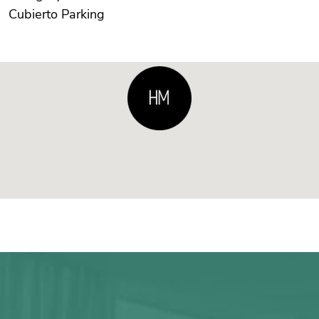
Cubierto Parking