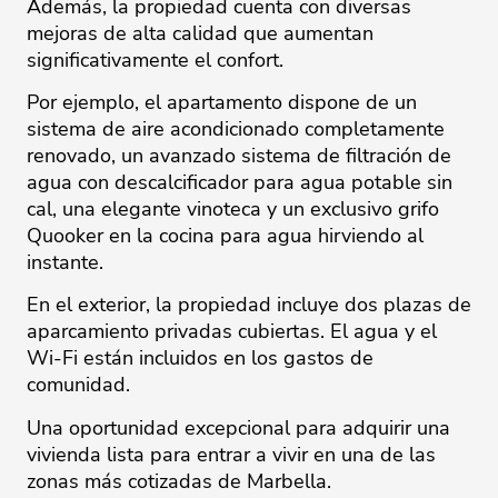
Además, la propiedad cuenta con diversas
mejoras de alta calidad que aumentan
significativamente el confort.
Por ejemplo, el apartamento dispone de un
sistema de aire acondicionado completamente
renovado, un avanzado sistema de filtración de
agua con descalcificador para agua potable sin
cal, una elegante vinoteca y un exclusivo grifo
Quooker en la cocina para agua hirviendo al
instante.
En el exterior, la propiedad incluye dos plazas de
aparcamiento privadas cubiertas. El agua y el
Wi-Fi están incluidos en los gastos de
comunidad.
Una oportunidad excepcional para adquirir una
vivienda lista para ‌entrar ‌a ‌vivir ‌en ‌una de las
‌zonas ‌más ‌cotizadas ‌de ‌Marbella.