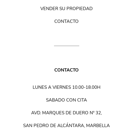
VENDER SU PROPIEDAD
CONTACTO
CONTACTO
LUNES A VIERNES 10.00-18.00H
SABADO CON CITA
AVD. MARQUES DE DUERO Nº 32,
SAN PEDRO DE ALCÁNTARA, MARBELLA