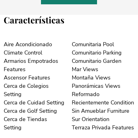
Características
Aire Acondicionado
Comunitaria Pool
Climate Control
Comunitario Parking
Armarios Empotrados
Comunitario Garden
Features
Mar Views
Ascensor Features
Montaña Views
Cerca de Colegios
Panorámicas Views
Setting
Reformado
Cerca de Cuidad Setting
Recientemente Condition
Cerca de Golf Setting
Sin Amueblar Furniture
Cerca de Tiendas
Sur Orientation
Setting
Terraza Privada Features