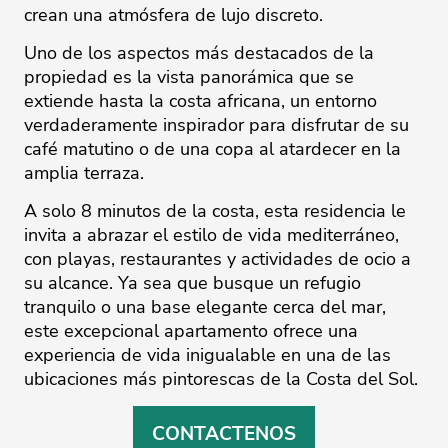
crean una atmósfera de lujo discreto.
Uno de los aspectos más destacados de la
propiedad es la vista panorámica que se
extiende hasta la costa africana, un entorno
verdaderamente inspirador para disfrutar de su
café matutino o de una copa al atardecer en la
amplia terraza.
A solo 8 minutos de la costa, esta residencia le
invita a abrazar el estilo de vida mediterráneo,
con playas, restaurantes y actividades de ocio a
su alcance. Ya sea que busque un refugio
tranquilo o una base elegante cerca del mar,
este excepcional apartamento ofrece una
experiencia de vida inigualable en una de las
ubicaciones más pintorescas de la Costa del Sol.
CONTACTENOS