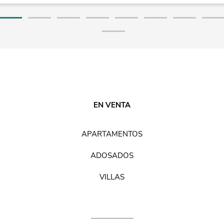
EN VENTA
APARTAMENTOS
ADOSADOS
VILLAS