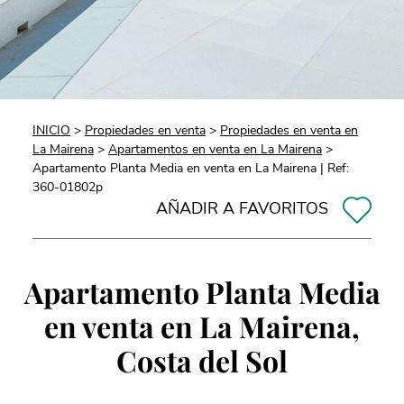
INICIO
>
Propiedades en venta
>
Propiedades en venta en
La Mairena
>
Apartamentos en venta en La Mairena
>
Apartamento Planta Media en venta en La Mairena | Ref:
360-01802p
AÑADIR A FAVORITOS
Apartamento Planta Media
en venta en La Mairena,
Costa del Sol