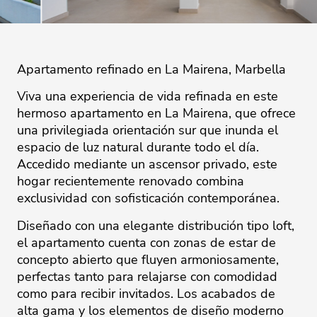
Apartamento refinado en La Mairena, Marbella
Viva una experiencia de vida refinada en este
hermoso apartamento en La Mairena, que ofrece
una privilegiada orientación sur que inunda el
espacio de luz natural durante todo el día.
Accedido mediante un ascensor privado, este
hogar recientemente renovado combina
exclusividad con sofisticación contemporánea.
Diseñado con una elegante distribución tipo loft,
el apartamento cuenta con zonas de estar de
concepto abierto que fluyen armoniosamente,
perfectas tanto para relajarse con comodidad
como para recibir invitados. Los acabados de
alta gama y los elementos de diseño moderno