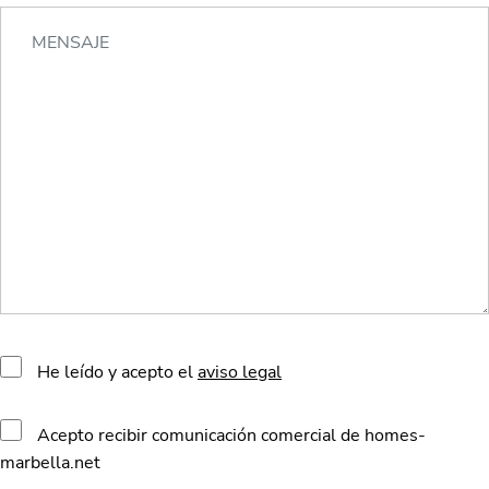
He leído y acepto el
aviso legal
Acepto recibir comunicación comercial de homes-
marbella.net