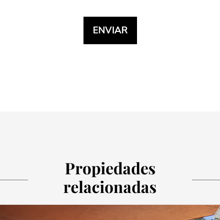
Propiedades
relacionadas