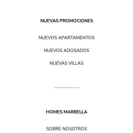
NUEVAS PROMOCIONES
NUEVOS APARTAMENTOS
NUEVOS ADOSADOS
NUEVAS VILLAS
HOMES MARBELLA
SOBRE NOSOTROS