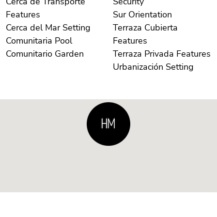
Cerca de Transporte
Security
Features
Sur Orientation
Cerca del Mar Setting
Terraza Cubierta
Comunitaria Pool
Features
Comunitario Garden
Terraza Privada Features
Urbanización Setting