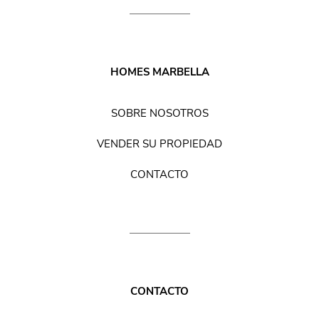
HOMES MARBELLA
SOBRE NOSOTROS
VENDER SU PROPIEDAD
CONTACTO
CONTACTO