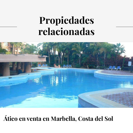
Propiedades
relacionadas
Ático en venta en Marbella, Costa del Sol