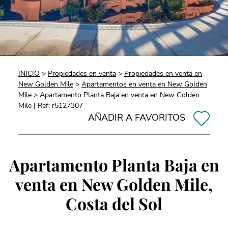
INICIO
>
Propiedades en venta
>
Propiedades en venta en
New Golden Mile
>
Apartamentos en venta en New Golden
Mile
> Apartamento Planta Baja en venta en New Golden
Mile | Ref: r5127307
AÑADIR A FAVORITOS
Apartamento Planta Baja en
venta en New Golden Mile,
Costa del Sol