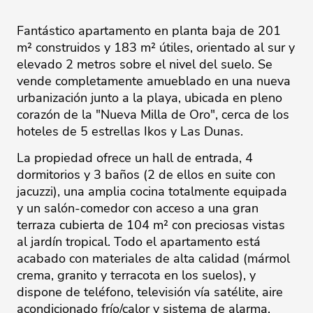
Fantástico apartamento en planta baja de 201
m² construidos y 183 m² útiles, orientado al sur y
elevado 2 metros sobre el nivel del suelo. Se
vende completamente amueblado en una nueva
urbanización junto a la playa, ubicada en pleno
corazón de la "Nueva Milla de Oro", cerca de los
hoteles de 5 estrellas Ikos y Las Dunas.
La propiedad ofrece un hall de entrada, 4
dormitorios y 3 baños (2 de ellos en suite con
jacuzzi), una amplia cocina totalmente equipada
y un salón-comedor con acceso a una gran
terraza cubierta de 104 m² con preciosas vistas
al jardín tropical. Todo el apartamento está
acabado con materiales de alta calidad (mármol
crema, granito y terracota en los suelos), y
dispone de teléfono, televisión vía satélite, aire
acondicionado frío/calor y sistema de alarma.