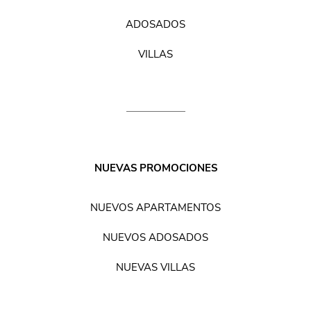
ADOSADOS
VILLAS
NUEVAS PROMOCIONES
NUEVOS APARTAMENTOS
NUEVOS ADOSADOS
NUEVAS VILLAS