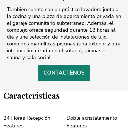
También cuenta con un práctico lavadero junto a
la cocina y una plaza de aparcamiento privada en
el garaje comunitario subterráneo. Además, el
complejo ofrece seguridad durante ‌18 ‌horas ‌al
‌día ‌y una selección ‌de ‌instalaciones ‌de ‌lujo,
‌como dos ‌magníficas ‌piscinas ‌(una ‌exterior ‌y otra
interior ‌climatizada en el ‌sótano), ‌gimnasio,
‌sauna ‌y ‌sala ‌social.
CONTACTENOS
Características
24 Horas Recepción
Doble acristalamiento
Features
Features