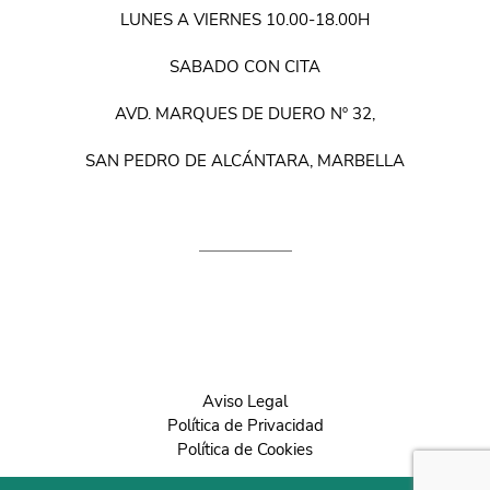
LUNES A VIERNES 10.00-18.00H
SABADO CON CITA
AVD. MARQUES DE DUERO Nº 32,
SAN PEDRO DE ALCÁNTARA, MARBELLA
Aviso Legal
Política de Privacidad
Política de Cookies