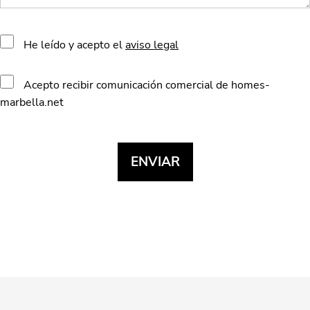
He leído y acepto el
aviso legal
Acepto recibir comunicación comercial de homes-
marbella.net