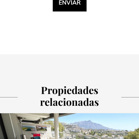
Propiedades
relacionadas