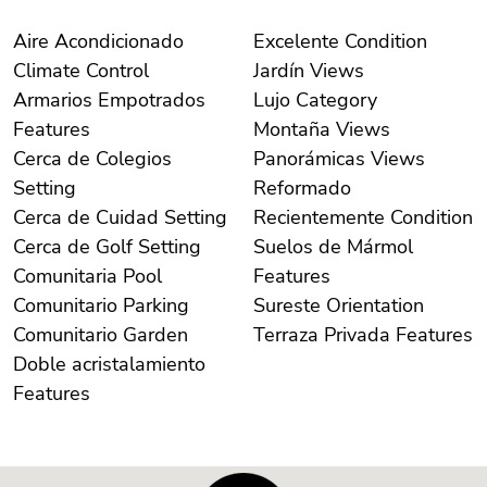
Aire Acondicionado
Excelente Condition
Climate Control
Jardín Views
Armarios Empotrados
Lujo Category
Features
Montaña Views
Cerca de Colegios
Panorámicas Views
Setting
Reformado
Cerca de Cuidad Setting
Recientemente Condition
Cerca de Golf Setting
Suelos de Mármol
Comunitaria Pool
Features
Comunitario Parking
Sureste Orientation
Comunitario Garden
Terraza Privada Features
Doble acristalamiento
Features