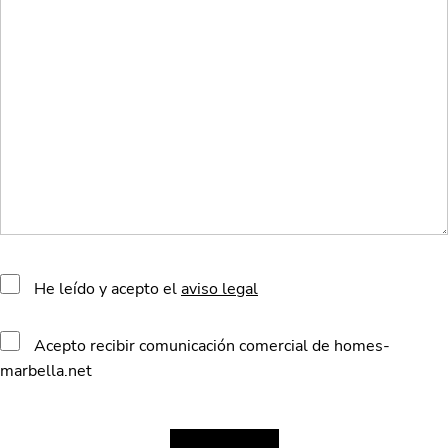
He leído y acepto el
aviso legal
Acepto recibir comunicación comercial de homes-
marbella.net