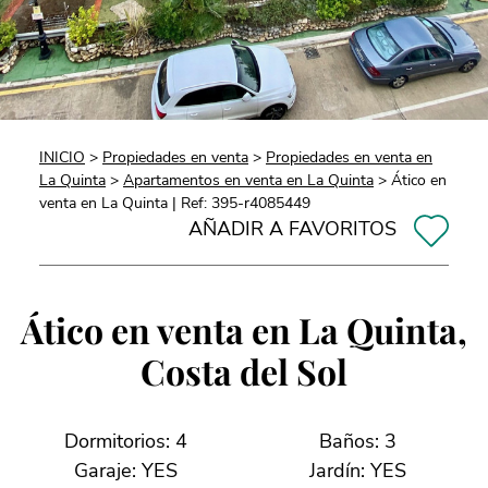
INICIO
>
Propiedades en venta
>
Propiedades en venta en
La Quinta
>
Apartamentos en venta en La Quinta
> Ático en
venta en La Quinta | Ref: 395-r4085449
AÑADIR A FAVORITOS
Ático en venta en La Quinta,
Costa del Sol
Dormitorios: 4
Baños: 3
Garaje: YES
Jardín: YES