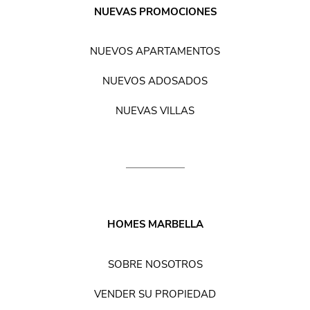
NUEVAS PROMOCIONES
NUEVOS APARTAMENTOS
NUEVOS ADOSADOS
NUEVAS VILLAS
HOMES MARBELLA
SOBRE NOSOTROS
VENDER SU PROPIEDAD