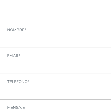
CONTACTA CON NOSOTROS