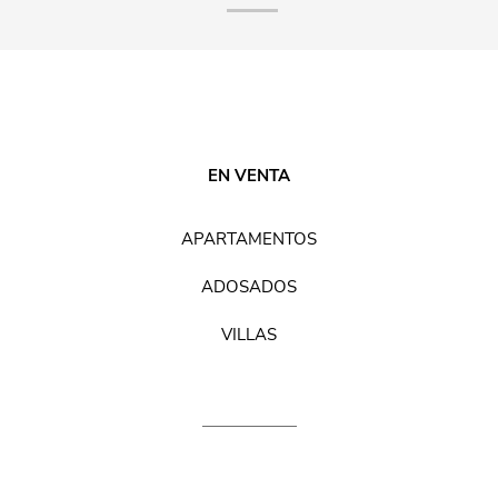
EN VENTA
APARTAMENTOS
ADOSADOS
VILLAS