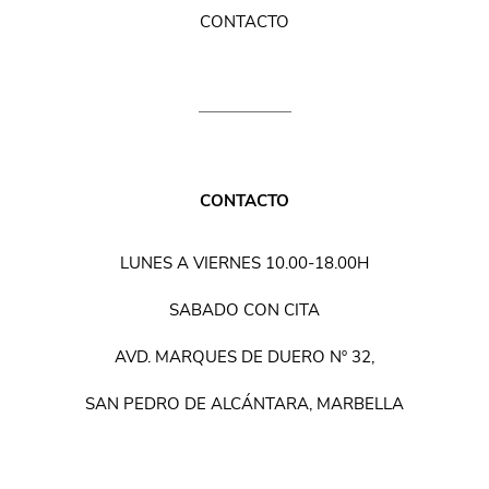
CONTACTO
CONTACTO
LUNES A VIERNES 10.00-18.00H
SABADO CON CITA
AVD. MARQUES DE DUERO Nº 32,
SAN PEDRO DE ALCÁNTARA, MARBELLA