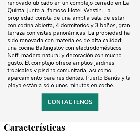
renovado ubicado en un complejo cerrado en La
Quinta, junto al famoso Hotel Westin. La
propiedad consta de una amplia sala de estar
con cocina abierta, 4 dormitorios y 3 baños, gran
terraza con vistas panorámicas. La propiedad ha
sido renovada con materiales de alta calidad:
una cocina Ballingslov con electrodomésticos
Neff, madera natural y decoración con mucho
gusto. El complejo ofrece amplios jardines
tropicales y piscina comunitaria, así como
aparcamiento para residentes. Puerto Banús y la
playa están a sólo unos minutos en coche.
CONTACTENOS
Características