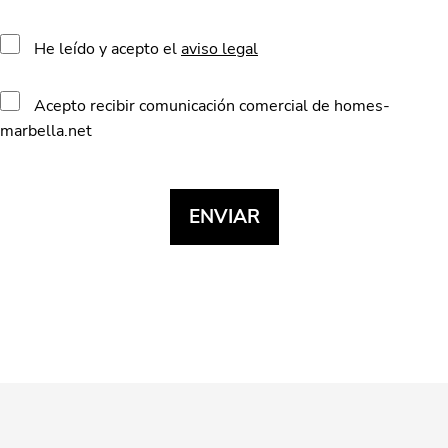
He leído y acepto el
aviso legal
Acepto recibir comunicación comercial de homes-
marbella.net