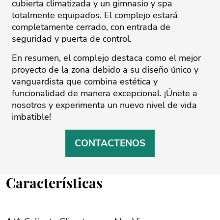
cubierta climatizada y un gimnasio y spa
totalmente equipados. El complejo estará
completamente cerrado, con entrada de
seguridad y puerta de control.
En resumen, el complejo destaca como el mejor
proyecto de la zona debido a su diseño único y
vanguardista que combina estética y
funcionalidad de manera excepcional. ¡Únete a
nosotros y experimenta un nuevo nivel de vida
imbatible!
CONTACTENOS
Características