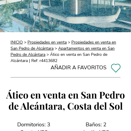
INICIO
>
Propiedades en venta
>
Propiedades en venta en
San Pedro de Alcántara
>
Apartamentos en venta en San
Pedro de Alcántara
> Ático en venta en San Pedro de
Alcántara | Ref: r4413682
AÑADIR A FAVORITOS
Ático en venta en San Pedro
de Alcántara, Costa del Sol
Dormitorios: 3
Baños: 2