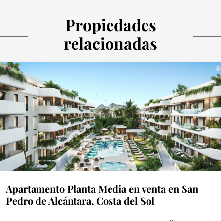
Propiedades
relacionadas
Apartamento Planta Media en venta en San
Pedro de Alcántara, Costa del Sol