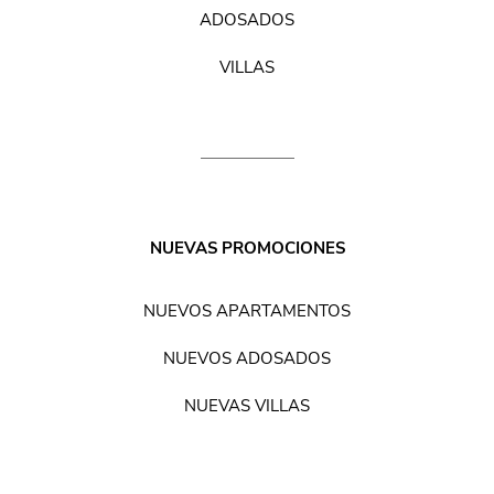
ADOSADOS
VILLAS
NUEVAS PROMOCIONES
NUEVOS APARTAMENTOS
NUEVOS ADOSADOS
NUEVAS VILLAS