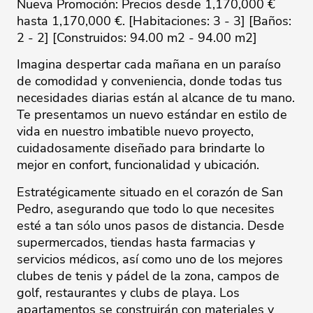
Nueva Promoción: Precios desde 1,170,000 €
hasta 1,170,000 €. [Habitaciones: 3 - 3] [Baños:
2 - 2] [Construidos: 94.00 m2 - 94.00 m2]
Imagina despertar cada mañana en un paraíso
de comodidad y conveniencia, donde todas tus
necesidades diarias están al alcance de tu mano.
Te presentamos un nuevo estándar en estilo de
vida en nuestro imbatible nuevo proyecto,
cuidadosamente diseñado para brindarte lo
mejor en confort, funcionalidad y ubicación.
Estratégicamente situado en el corazón de San
Pedro, asegurando que todo lo que necesites
esté a tan sólo unos pasos de distancia. Desde
supermercados, tiendas hasta farmacias y
servicios médicos, así como uno de los mejores
clubes de tenis y pádel de la zona, campos de
golf, restaurantes y clubs de playa. Los
apartamentos se construirán con materiales y