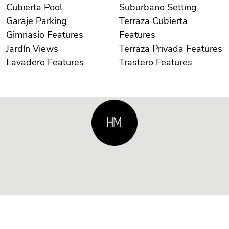
Cubierta Pool
Suburbano Setting
Garaje Parking
Terraza Cubierta
Gimnasio Features
Features
Jardín Views
Terraza Privada Features
Lavadero Features
Trastero Features