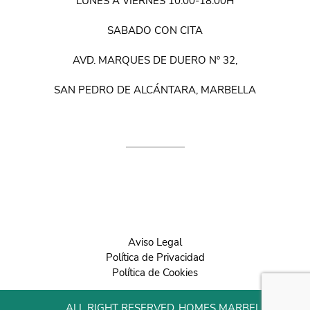
LUNES A VIERNES 10.00-18.00H
SABADO CON CITA
AVD. MARQUES DE DUERO Nº 32,
SAN PEDRO DE ALCÁNTARA, MARBELLA
Aviso Legal
Política de Privacidad
Política de Cookies
ALL RIGHT RESERVED. HOMES MARBELLA 2022