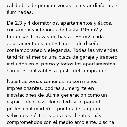
calidades de primera, zonas de estar diáfanas e
iluminadas.
De 2,3 y 4 dormitorios, apartamentos y áticos,
con amplios interiores de hasta 195 m2 y
fabulosas terrazas de hasta 189 m2, cada
apartamento es un testimonio de diseño
contemporáneo y elegancia. Todas las viviendas
tendrán al menos una plaza de garaje y trastero
incluidos en el precio y todos los apartamentos
son personalizables a gusto del comprador.
Nuestras zonas comunes no son menos
impresionantes, podrás sumergirte en
instalaciones de última generación como un
espacio de Co-working dedicado para el
profesional moderno, puntos de carga de
vehículos eléctricos para los clientes más
comprometidos con el medio ambiente, piscina