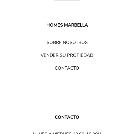
HOMES MARBELLA
SOBRE NOSOTROS
VENDER SU PROPIEDAD
CONTACTO
CONTACTO