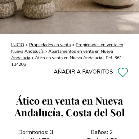
INICIO
>
Propiedades en venta
>
Propiedades en venta en
Nueva Andalucía
>
Apartamentos en venta en Nueva
Andalucía
> Ático en venta en Nueva Andalucía | Ref: 361-
13420p
AÑADIR A FAVORITOS
Ático en venta en Nueva
Andalucía, Costa del Sol
Dormitorios: 3
Baños: 2