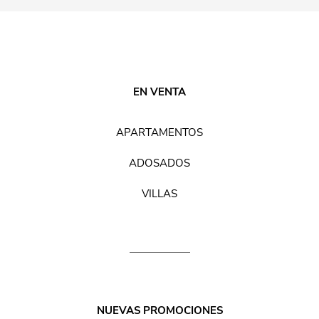
EN VENTA
APARTAMENTOS
ADOSADOS
VILLAS
NUEVAS PROMOCIONES