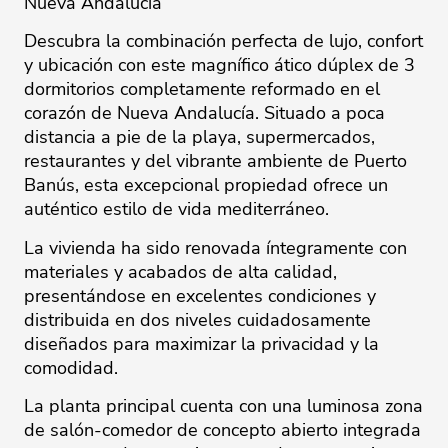
Nueva Andalucía
Descubra la combinación perfecta de lujo, confort
y ubicación con este magnífico ático dúplex de 3
dormitorios completamente reformado en el
corazón de Nueva Andalucía. Situado a poca
distancia a pie de la playa, supermercados,
restaurantes y del vibrante ambiente de Puerto
Banús, esta excepcional propiedad ofrece un
auténtico estilo de vida mediterráneo.
La vivienda ha sido renovada íntegramente con
materiales y acabados de alta calidad,
presentándose en excelentes condiciones y
distribuida en dos niveles cuidadosamente
diseñados para maximizar la privacidad y la
comodidad.
La planta principal cuenta con una luminosa zona
de salón-comedor de concepto abierto integrada