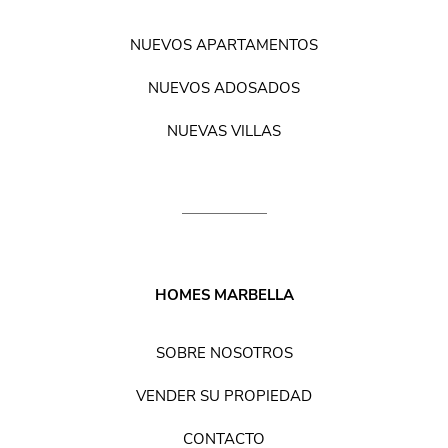
NUEVOS APARTAMENTOS
NUEVOS ADOSADOS
NUEVAS VILLAS
HOMES MARBELLA
SOBRE NOSOTROS
VENDER SU PROPIEDAD
CONTACTO