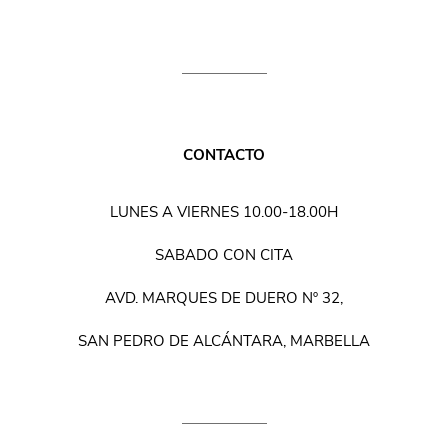
CONTACTO
LUNES A VIERNES 10.00-18.00H
SABADO CON CITA
AVD. MARQUES DE DUERO Nº 32,
SAN PEDRO DE ALCÁNTARA, MARBELLA