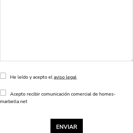
He leído y acepto el
aviso legal
Acepto recibir comunicación comercial de homes-
marbella.net