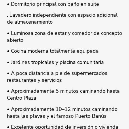
• Dormitorio principal con baño en suite
. Lavadero independiente con espacio adicional
de almacenamiento
• Luminosa zona de estar y comedor de concepto
abierto
• Cocina moderna totalmente equipada
• Jardines tropicales y piscina comunitaria
• A poca distancia a pie de supermercados,
restaurantes y servicios
• Aproximadamente 5 minutos caminando hasta
Centro Plaza
• Aproximadamente 10–12 minutos caminando
hasta las playas y el famoso Puerto Banús
• Excelente oportunidad de inversión o vivienda