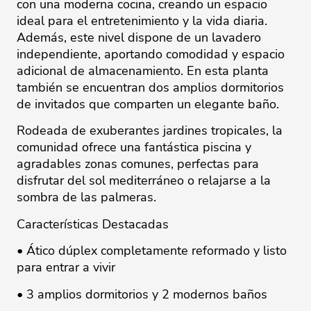
con una moderna cocina, creando un espacio
ideal para el entretenimiento y la vida diaria.
Además, este nivel dispone de un lavadero
independiente, aportando comodidad y espacio
adicional de almacenamiento. En esta planta
también se encuentran dos amplios dormitorios
de invitados que comparten un elegante baño.
Rodeada de exuberantes jardines tropicales, la
comunidad ofrece una fantástica piscina y
agradables zonas comunes, perfectas para
disfrutar del sol mediterráneo o relajarse a la
sombra de las palmeras.
Características Destacadas
• Ático dúplex completamente reformado y listo
para entrar a vivir
• 3 amplios dormitorios y 2 modernos baños