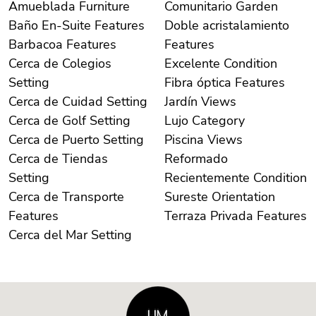
Amueblada Furniture
Comunitario Garden
Baño En-Suite Features
Doble acristalamiento
Barbacoa Features
Features
Cerca de Colegios
Excelente Condition
Setting
Fibra óptica Features
Cerca de Cuidad Setting
Jardín Views
Cerca de Golf Setting
Lujo Category
Cerca de Puerto Setting
Piscina Views
Cerca de Tiendas
Reformado
Setting
Recientemente Condition
Cerca de Transporte
Sureste Orientation
Features
Terraza Privada Features
Cerca del Mar Setting