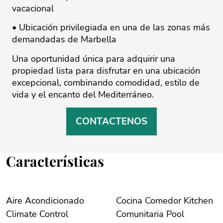
vacacional
• Ubicación privilegiada en una de ‌las ‌zonas ‌más
‌demandadas ‌de Marbella
Una oportunidad ‌única ‌para ‌adquirir ‌una
‌propiedad lista ‌para ‌disfrutar ‌en ‌una ‌ubicación
excepcional, combinando ‌comodidad, estilo de
‌vida ‌y ‌el ‌encanto ‌del ‌Mediterráneo.
CONTACTENOS
Características
Aire Acondicionado
Cocina Comedor Kitchen
Climate Control
Comunitaria Pool