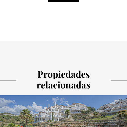
Propiedades
relacionadas