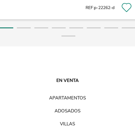
REF:p-22262-d
EN VENTA
APARTAMENTOS
ADOSADOS
VILLAS