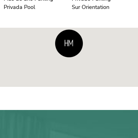
Privada Pool
Sur Orientation