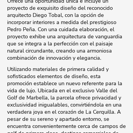
Ofrece una oportunidad única e incluye un
proyecto de exquisito diseño del reconocido
arquitecto Diego Tobal, con la opción de
incorporar interiores a medida del prestigioso
Pedro Peña. Con una cuidada elaboración, el
proyecto exhibe una arquitectura de vanguardia
que se integra a la perfección con el paisaje
natural circundante, creando una armoniosa
combinación de innovación y elegancia.
Utilizando materiales de primera calidad y
sofisticados elementos de diseño, esta
promoción establece un nuevo referente para la
vida de lujo. Ubicada en el exclusivo Valle del
Golf de Marbella, la parcela ofrece privacidad y
exclusividad inigualables, convirtiéndola en una
verdadera joya en el corazón de La Cerquilla. A
pesar de su sereno y apartado entorno, se
encuentra convenientemente cerca de campos de