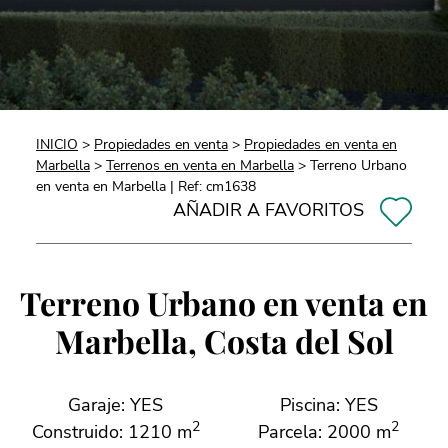
INICIO
>
Propiedades en venta
>
Propiedades en venta en
Marbella
>
Terrenos en venta en Marbella
> Terreno Urbano
en venta en Marbella | Ref: cm1638
AÑADIR A FAVORITOS
Terreno Urbano en venta en
Marbella, Costa del Sol
Garaje: YES
Piscina: YES
2
2
Construido: 1210 m
Parcela: 2000 m