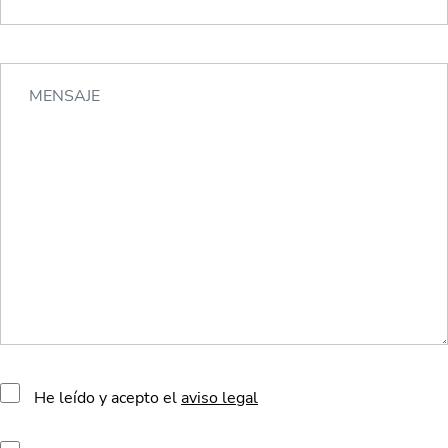
He leído y acepto el
aviso legal