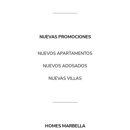
NUEVAS PROMOCIONES
NUEVOS APARTAMENTOS
NUEVOS ADOSADOS
NUEVAS VILLAS
HOMES MARBELLA