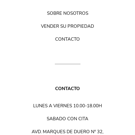
SOBRE NOSOTROS
VENDER SU PROPIEDAD
CONTACTO
CONTACTO
LUNES A VIERNES 10.00-18.00H
SABADO CON CITA
AVD. MARQUES DE DUERO Nº 32,