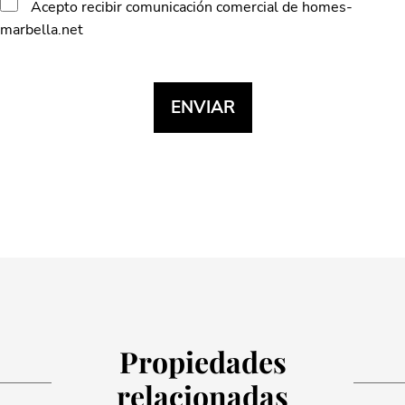
Acepto recibir comunicación comercial de homes-
marbella.net
Propiedades
relacionadas