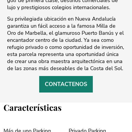
golf de primera clase, destinos comerciales de
lujo y prestigiosos colegios internacionales.
Su privilegiada ubicación en Nueva Andalucía
garantiza un fácil acceso a la famosa Milla de
Oro de Marbella, el glamuroso Puerto Banús y el
encantador centro de la ciudad. Ya sea como
refugio privado o como oportunidad de inversión,
esta parcela representa una oportunidad única
de crear una obra maestra arquitectónica en una
de las zonas más deseables de la Costa del Sol.
CONTACTENOS
Características
Más de uno Parking
Privado Parking