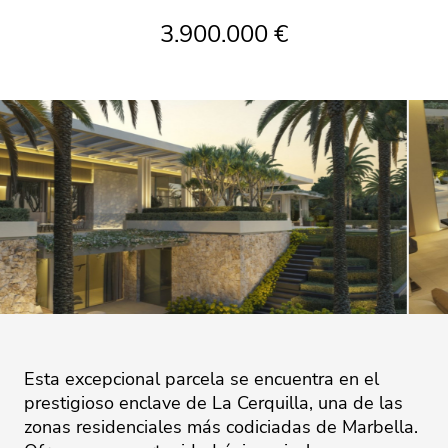
3.900.000 €
Esta excepcional parcela se encuentra en el
prestigioso enclave de La Cerquilla, una de las
zonas residenciales más codiciadas de Marbella.