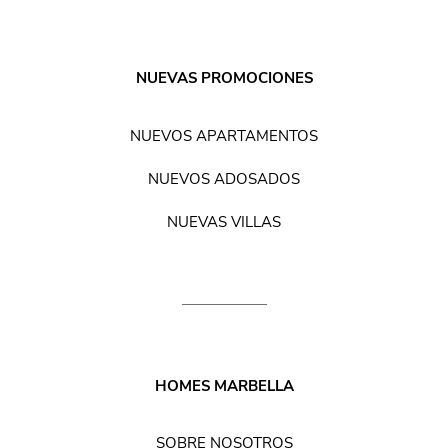
NUEVAS PROMOCIONES
NUEVOS APARTAMENTOS
NUEVOS ADOSADOS
NUEVAS VILLAS
HOMES MARBELLA
SOBRE NOSOTROS