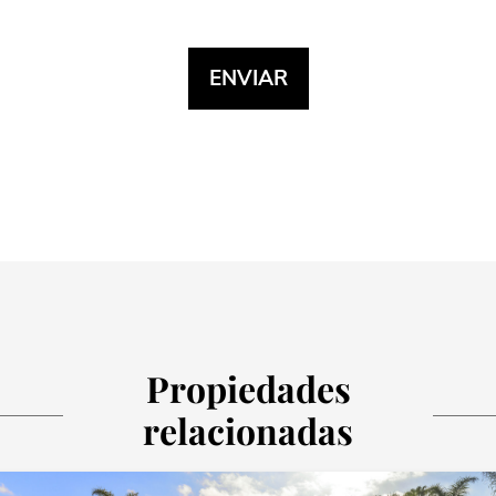
Propiedades
relacionadas