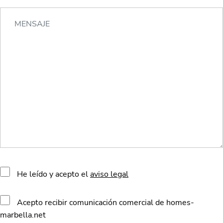
He leído y acepto el
aviso legal
Acepto recibir comunicación comercial de homes-
marbella.net