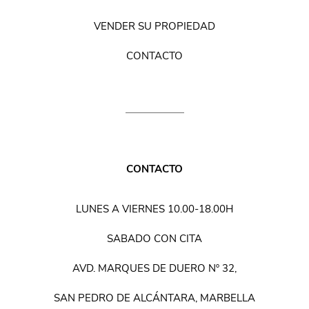
VENDER SU PROPIEDAD
CONTACTO
CONTACTO
LUNES A VIERNES 10.00-18.00H
SABADO CON CITA
AVD. MARQUES DE DUERO Nº 32,
SAN PEDRO DE ALCÁNTARA, MARBELLA