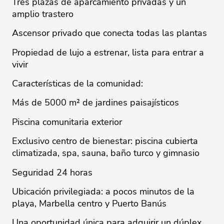
Tres plazas de aparcamiento privadas y un
amplio trastero
Ascensor privado que conecta todas las plantas
Propiedad de lujo a estrenar, lista para entrar a
vivir
Características de la comunidad:
Más de 5000 m² de jardines paisajísticos
Piscina comunitaria exterior
Exclusivo centro de bienestar: piscina cubierta
climatizada, spa, sauna, baño turco y gimnasio
Seguridad 24 horas
Ubicación privilegiada: a pocos minutos de la
playa, Marbella centro y Puerto Banús
Una ‌oportunidad ‌única ‌para ‌adquirir ‌un dúplex