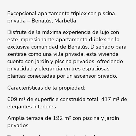
Excepcional apartamento triplex con piscina
privada – Benalús, Marbella
Disfrute de la máxima experiencia de lujo con
este impresionante apartamento dúplex en la
exclusiva comunidad de Benalús. Diseñado para
sentirse como una villa privada, esta vivienda
cuenta con jardín y piscina privados, ofreciendo
privacidad y elegancia en tres espaciosas
plantas conectadas por un ascensor privado.
Características de la propiedad:
609 m² de superficie construida total, 417 m² de
elegantes interiores
Amplia terraza de 192 m² con piscina y jardín
privados