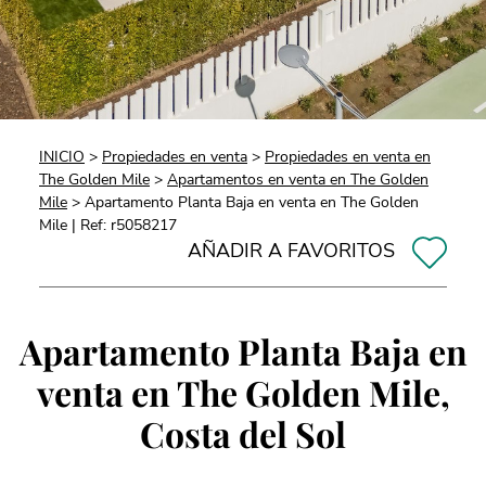
INICIO
>
Propiedades en venta
>
Propiedades en venta en
The Golden Mile
>
Apartamentos en venta en The Golden
Mile
> Apartamento Planta Baja en venta en The Golden
Mile | Ref: r5058217
AÑADIR A FAVORITOS
Apartamento Planta Baja en
venta en The Golden Mile,
Costa del Sol