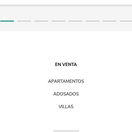
EN VENTA
APARTAMENTOS
ADOSADOS
VILLAS