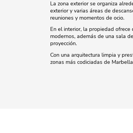
La zona exterior se organiza alre
exterior y varias áreas de descans
reuniones y momentos de ocio.
En el interior, la propiedad ofre
modernos, además de una sala de e
proyección.
Con una arquitectura limpia y pres
zonas más codiciadas de Marbella