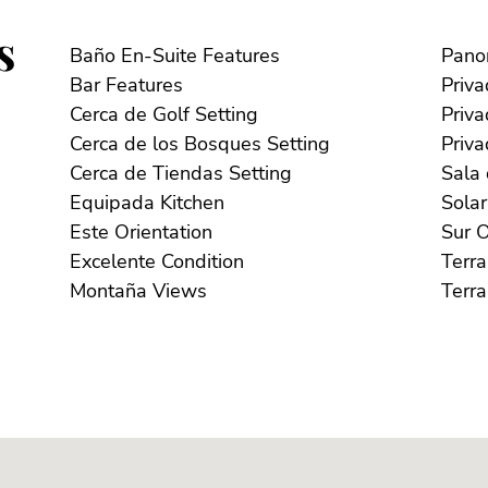
s
Baño En-Suite Features
Bar Features
Cerca de Golf Setting
Cerca de los Bosques Setting
Cerca de Tiendas Setting
Equipada Kitchen
Este Orientation
S
Excelente Condition
Montaña Views