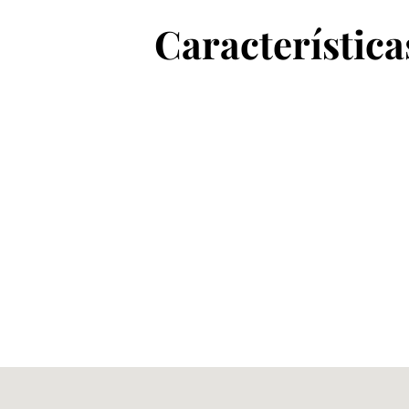
Característica