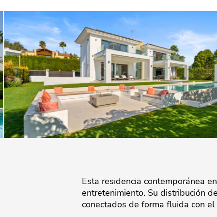
Esta residencia contemporánea en 
entretenimiento. Su distribución d
conectados de forma fluida con el e