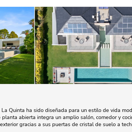
La Quinta ha sido diseñada para un estilo de vida mod
e planta abierta integra un amplio salón, comedor y coc
xterior gracias a sus puertas de cristal de suelo a tech